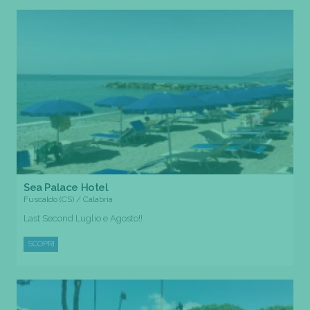
Sea Palace Hotel
Fuscaldo (CS) / Calabria
Last Second Luglio e Agosto!!
SCOPRI