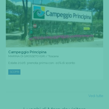
Campeggio Principina
MARINA DI GROSSETO (GR) / Toscana
Estate 2026: prenota prima con -10% di sconto
SCOPRI
Vedi tutte