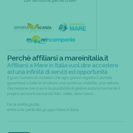
Perchè affiliarsi a mareinitalia.it
Affiliarsi a Mare in Italia vuol dire accedere
ad una infinità di servizi ed opportunità
Il gran numero di visitatori che ogni giorno registra il portale
garantisce a tutte le strutture una continua visibilità; una vetrina
d’eccezione ove si avrà la possibilità di gestire autonomamente il
proprio account caricando foto, video, descrizioni...
Fai la scelta giusta,
entra a far parte del gruppo Mare in Italia