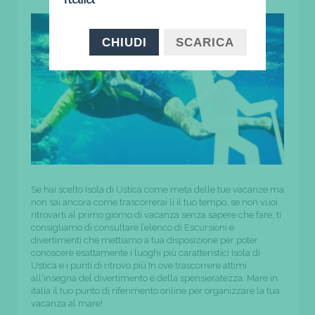
CHIUDI
SCARICA
Se hai scelto Isola di Ustica come meta delle tue vacanze ma
non sai ancora come trascorrerai lì il tuo tempo, se non vuoi
ritrovarti al primo giorno di vacanza senza sapere che fare, ti
consigliamo di consultare l’elenco di Escursioni e
divertimenti che mettiamo a tua disposizione per poter
conoscere esattamente i luoghi più caratteristici Isola di
Ustica e i punti di ritrovo più In ove trascorrere attimi
all'insegna del divertimento e della spensieratezza. Mare in
italia il tuo punto di riferimento online per organizzare la tua
vacanza al mare!