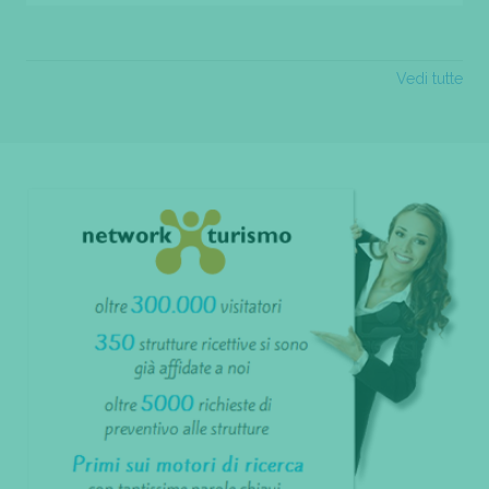
Vedi tutte