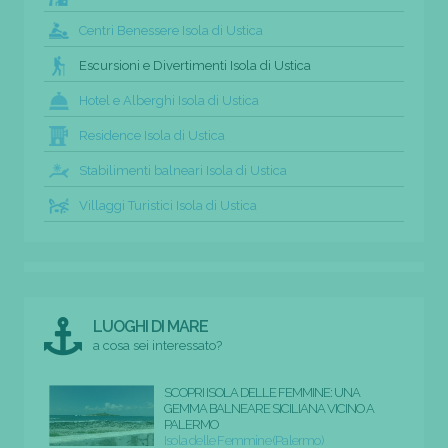
Centri Benessere Isola di Ustica
Escursioni e Divertimenti Isola di Ustica
Hotel e Alberghi Isola di Ustica
Residence Isola di Ustica
Stabilimenti balneari Isola di Ustica
Villaggi Turistici Isola di Ustica
LUOGHI DI MARE
a cosa sei interessato?
SCOPRI ISOLA DELLE FEMMINE: UNA
GEMMA BALNEARE SICILIANA VICINO A
PALERMO
Isola delle Femmine (Palermo)