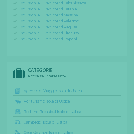
Escursioni e Divertimenti Caltanissetta
Escursioni e Divertimenti Catania
Escursioni e Divertimenti Messina
Escursioni e Divertimenti Palermo
Escursioni e Divertimenti Ragusa
Escursioni e Divertimenti Siracusa
Escursioni e Divertimenti Trapani
CATEGORIE
a cosa sei interessato?
Agenzie di Viaggio Isola di Ustica
Agriturismo Isola di Ustica
Bed and Breakfast Isola di Ustica
Campeggi Isola di Ustica
Case Vacanze Isola di Ustica