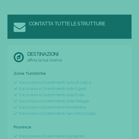
CONTATTA TUTTE LE STRUTTURE
DESTINAZIONI
affina la tua ricerca
Zone Turistiche
Escursioni e Divertimenti Isola di Ustica
Escursioni e Divertimenti Isole Egadi
Escursioni e Divertimenti Isole Eolie
Escursioni e Divertimenti Isole Pelagie
Escursioni e Divertimenti Pantelleria
Escursioni e Divertimenti San Vito lo Capo
Province
Escursioni e Divertimenti Agrigento