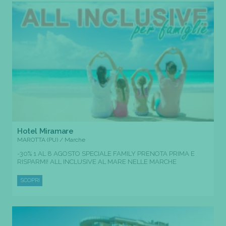
Hotel Miramare
MAROTTA (PU) / Marche
-30% 1 AL 8 AGOSTO SPECIALE FAMILY PRENOTA PRIMA E
RISPARMI! ALL INCLUSIVE AL MARE NELLE MARCHE
SCOPRI