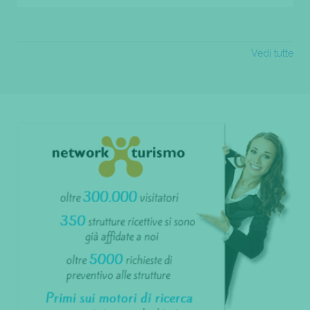
Vedi tutte