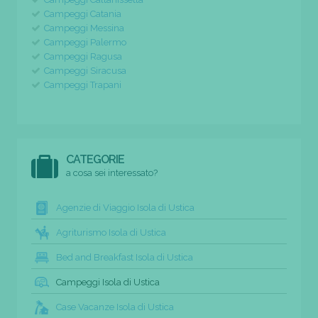
Campeggi Catania
Campeggi Messina
Campeggi Palermo
Campeggi Ragusa
Campeggi Siracusa
Campeggi Trapani
CATEGORIE
a cosa sei interessato?
Agenzie di Viaggio Isola di Ustica
Agriturismo Isola di Ustica
Bed and Breakfast Isola di Ustica
Campeggi Isola di Ustica
Case Vacanze Isola di Ustica