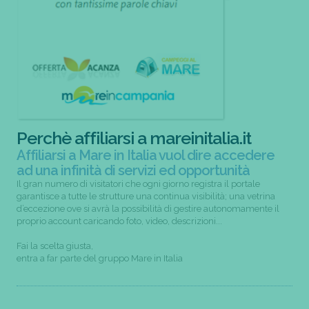
Perchè affiliarsi a mareinitalia.it
Affiliarsi a Mare in Italia vuol dire accedere
ad una infinità di servizi ed opportunità
Il gran numero di visitatori che ogni giorno registra il portale
garantisce a tutte le strutture una continua visibilità; una vetrina
d’eccezione ove si avrà la possibilità di gestire autonomamente il
proprio account caricando foto, video, descrizioni...
Fai la scelta giusta,
entra a far parte del gruppo Mare in Italia