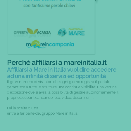
Perchè affiliarsi a mareinitalia.it
Affiliarsi a Mare in Italia vuol dire accedere
ad una infinità di servizi ed opportunità
Il gran numero di visitatori che ogni giorno registra il portale
garantisce a tutte le strutture una continua visibilità; una vetrina
d’eccezione ove si avrà la possibilità di gestire autonomamente il
proprio account caricando foto, video, descrizioni...
Fai la scelta giusta,
entra a far parte del gruppo Mare in Italia