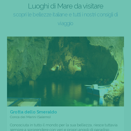
Luoghi di Mare da visitare
scopri le bellezze italiane e tutti i nostri consigli di
viaggio
Grotta dello Smeraldo
Conca dei Marini (Salerno)
Conosciuta in tutto il mondo per la sua bellezza, riesce tuttavia
sempre a sorprendere con veri e propri angoli di paradiso....