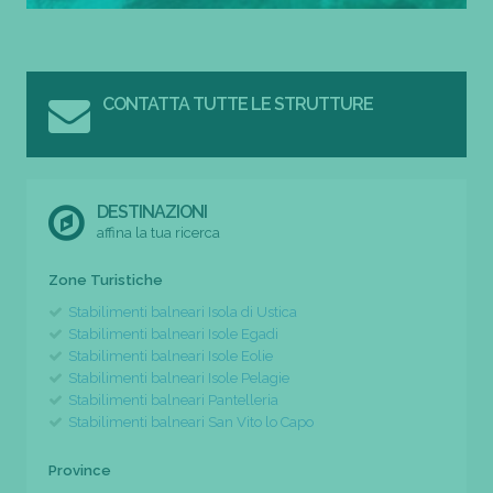
CONTATTA TUTTE LE STRUTTURE
DESTINAZIONI
affina la tua ricerca
Zone Turistiche
Stabilimenti balneari Isola di Ustica
Stabilimenti balneari Isole Egadi
Stabilimenti balneari Isole Eolie
Stabilimenti balneari Isole Pelagie
Stabilimenti balneari Pantelleria
Stabilimenti balneari San Vito lo Capo
Province