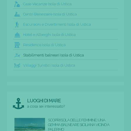
Case Vacanze Isola di Ustica
Centri Benessere Isola di Ustica
Escursioni e Divertimenti Isola di Ustica
Hotel e Alberghi Isola di Ustica
Residence Isola di Ustica
Stabilimenti balneari Isola di Ustica
Villaggi Turistici Isola di Ustica
LUOGHI DI MARE
a cosa sei interessato?
SCOPRI ISOLA DELLE FEMMINE: UNA
GEMMA BALNEARE SICILIANA VICINO A
PALERMO