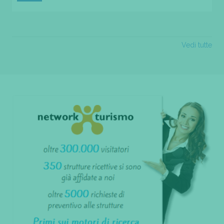
Vedi tutte