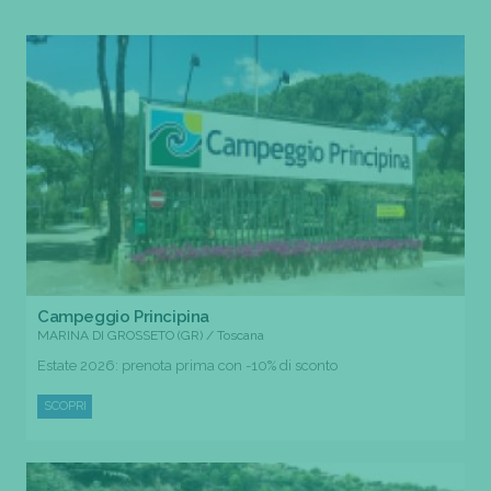
Campeggio Principina
MARINA DI GROSSETO (GR) / Toscana
Estate 2026: prenota prima con -10% di sconto
SCOPRI