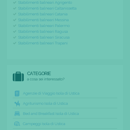
Stabilimenti balneari Agrigento
Stabilimenti balneari Caltanissetta
Stabilimenti balneari Catania
Stabilimenti balneari Messina
Stabilimenti balneari Palermo
Stabilimenti balneari Ragusa
Stabilimenti balneari Siracusa
Stabilimenti balneari Trapani
CATEGORIE
a cosa sei interessato?
Agenzie di Viaggio Isola di Ustica
Agriturismo Isola di Ustica
Bed and Breakfast Isola di Ustica
Campeggi Isola di Ustica