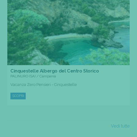
Cinquestelle Albergo del Centro Storico
PALINURO (SA) / Campania
Vacanza Zero Pensieri - Cinquestelle
SCOPRI
Vedi tutte