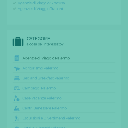
Agenzie di Viaggio Siracusa
Agenzie di Viaggio Trapani
CATEGORIE
a cosa sei interessato?
Agenzie di Viaggio Palermo
Agriturismo Palermo
Bed and Breakfast Palermo
Campeggi Palermo
Case Vacanze Palermo
Centri Benessere Palermo
Escursioni e Divertimenti Palermo