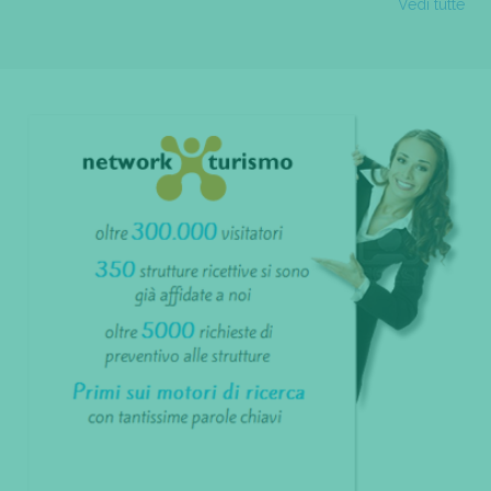
Vedi tutte