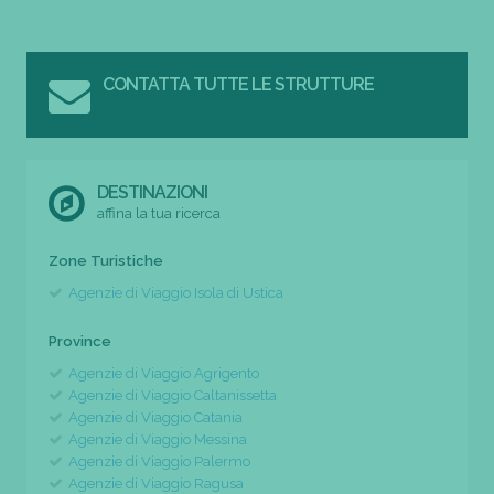
CONTATTA TUTTE LE STRUTTURE
DESTINAZIONI
affina la tua ricerca
Zone Turistiche
Agenzie di Viaggio Isola di Ustica
Province
Agenzie di Viaggio Agrigento
Agenzie di Viaggio Caltanissetta
Agenzie di Viaggio Catania
Agenzie di Viaggio Messina
Agenzie di Viaggio Palermo
Agenzie di Viaggio Ragusa