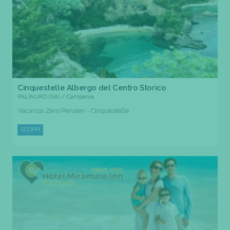
Cinquestelle Albergo del Centro Storico
PALINURO (SA) / Campania
Vacanza Zero Pensieri - Cinquestelle
SCOPRI