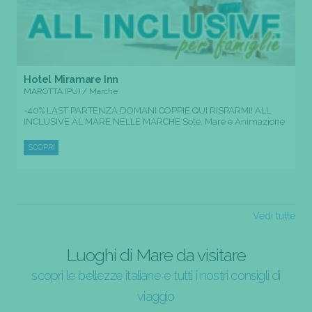
Hotel Miramare Inn
MAROTTA (PU) / Marche
-40% LAST PARTENZA DOMANI COPPIE QUI RISPARMI! ALL
INCLUSIVE AL MARE NELLE MARCHE Sole, Mare e Animazione
SCOPRI
Vedi tutte
Luoghi di Mare da visitare
scopri le bellezze italiane e tutti i nostri consigli di
viaggio