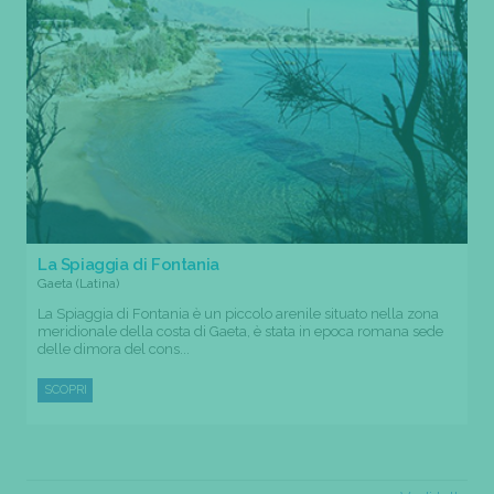
La Spiaggia di Fontania
Gaeta (Latina)
La Spiaggia di Fontania è un piccolo arenile situato nella zona
meridionale della costa di Gaeta, è stata in epoca romana sede
delle dimora del cons...
SCOPRI