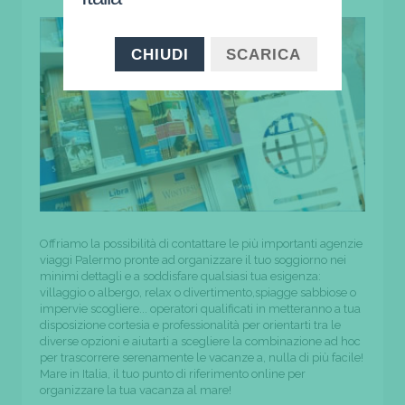
CHIUDI
SCARICA
Offriamo la possibilità di contattare le più importanti agenzie
viaggi Palermo pronte ad organizzare il tuo soggiorno nei
minimi dettagli e a soddisfare qualsiasi tua esigenza:
villaggio o albergo, relax o divertimento,spiagge sabbiose o
impervie scogliere... operatori qualificati in metteranno a tua
disposizione cortesia e professionalità per orientarti tra le
diverse opzioni e aiutarti a scegliere la combinazione ad hoc
per trascorrere serenamente le vacanze a, nulla di più facile!
Mare in Italia, il tuo punto di riferimento online per
organizzare la tua vacanza al mare!