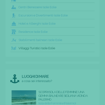
Centri Benessere Isole Eolie
Escursioni e Divertimenti Isole Eolie
Hotel e Alberghi Isole Eolie
Residence Isole Eolie
Stabilimenti balneari Isole Eolie
Villaggi Turistici Isole Eolie
LUOGHI DI MARE
a cosa sei interessato?
SCOPRI ISOLA DELLE FEMMINE: UNA
GEMMA BALNEARE SICILIANA VICINO A
PALERMO
Isola delle Femmine (Palermo)