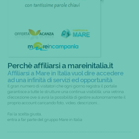
Perchè affiliarsi a mareinitalia.it
Affiliarsi a Mare in Italia vuol dire accedere
ad una infinità di servizi ed opportunità
Il gran numero di visitatori che ogni giorno registra il portale
garantisce a tutte le strutture una continua visibilità; una vetrina
d’eccezione ove si avrà la possibilità di gestire autonomamente il
proprio account caricando foto, video, descrizioni...
Fai la scelta giusta,
entra a far parte del gruppo Mare in Italia