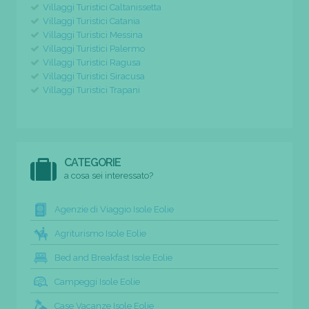
Villaggi Turistici Caltanissetta
Villaggi Turistici Catania
Villaggi Turistici Messina
Villaggi Turistici Palermo
Villaggi Turistici Ragusa
Villaggi Turistici Siracusa
Villaggi Turistici Trapani
CATEGORIE
a cosa sei interessato?
Agenzie di Viaggio Isole Eolie
Agriturismo Isole Eolie
Bed and Breakfast Isole Eolie
Campeggi Isole Eolie
Case Vacanze Isole Eolie