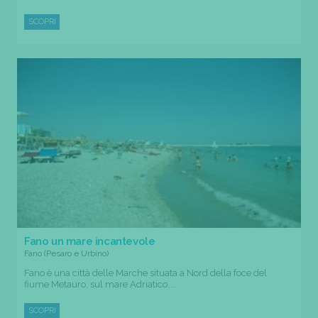
SCOPRI
Fano un mare incantevole
Fano (Pesaro e Urbino)
Fano è una città delle Marche situata a Nord della foce del
fiume Metauro, sul mare Adriatico....
SCOPRI