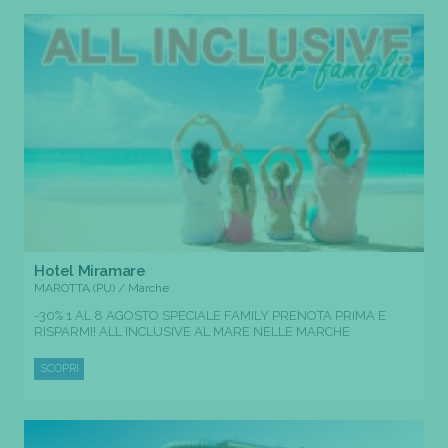
Hotel Miramare
MAROTTA (PU) / Marche
-30% 1 AL 8 AGOSTO SPECIALE FAMILY PRENOTA PRIMA E
RISPARMI! ALL INCLUSIVE AL MARE NELLE MARCHE
SCOPRI