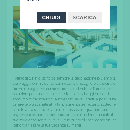
CHIUDI
SCARICA
I Villaggi turistici sono da sempre la destinazione più ambita
dei viaggiatori in quanto permettono di scegliere tra svariate
forme di soggiorno come residence ed hotel, offrendo così
soluzioni per tutte le tasche. Isole Eolie i villaggi presenti
sono molto caratteristici e attrezzati, avrai infatti la possibilità
di fare le più svariate attività: piscine, palestre,bar,discoteche
e tante altre strutture saranno la risposta a qualsiasi tua
esigenza e desiderio rendendo ancor più indimenticabile il
tuo soggiorno. Mare in italia, il tuo punto di riferimento online
per organizzare la tua vacanza al mare!