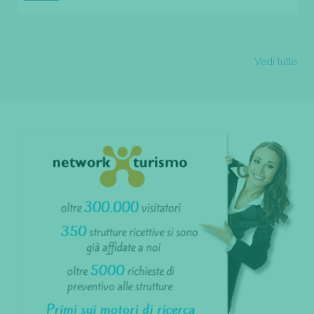
Vedi tutte