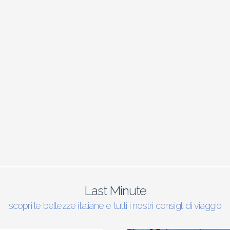
Last Minute
scopri le bellezze italiane e tutti i nostri consigli di viaggio