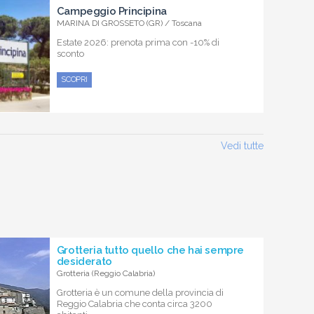
Campeggio Principina
MARINA DI GROSSETO (GR) / Toscana
Estate 2026: prenota prima con -10% di
sconto
SCOPRI
Vedi tutte
Grotteria tutto quello che hai sempre
desiderato
Grotteria (Reggio Calabria)
Grotteria è un comune della provincia di
Reggio Calabria che conta circa 3200