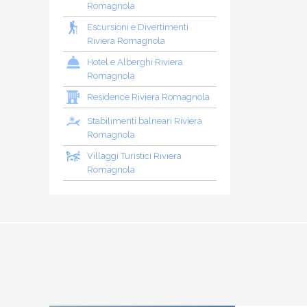
Romagnola
Escursioni e Divertimenti
Riviera Romagnola
Hotel e Alberghi Riviera
Romagnola
Residence Riviera Romagnola
Stabilimenti balneari Riviera
Romagnola
Villaggi Turistici Riviera
Romagnola