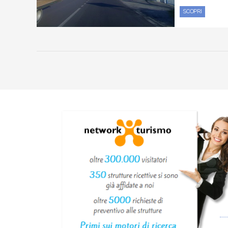
SCOPRI