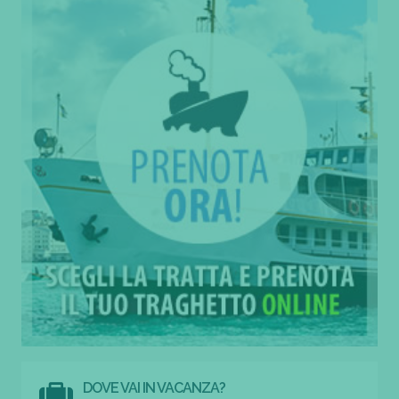
DOVE VAI IN VACANZA?