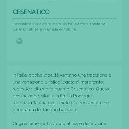
CESENATICO
Cesenatico è una delle mete più belle e frequentate del
turismo balneare in Emilia Romagna
In Italia, poche località vantano una tradizione e
una vocazione turistica legate al mare tanto
radicate nella storia quanto Cesenatico. Questa
destinazione, situata in Emilia Romagna,
rappresenta una delle mete più frequentate nel
panorama del turismo balneare.
Originariamente il sbocco al mare della vicina