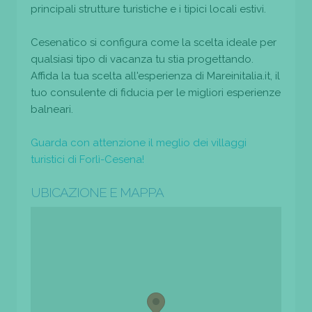
principali strutture turistiche e i tipici locali estivi.
Cesenatico si configura come la scelta ideale per
qualsiasi tipo di vacanza tu stia progettando.
Affida la tua scelta all'esperienza di Mareinitalia.it, il
tuo consulente di fiducia per le migliori esperienze
balneari.
Guarda con attenzione il meglio dei villaggi
turistici di Forlì-Cesena!
UBICAZIONE E MAPPA