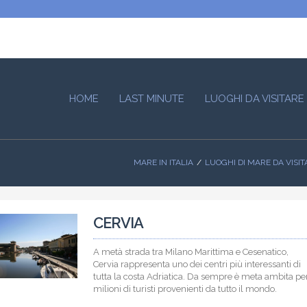
HOME
LAST MINUTE
LUOGHI DA VISITARE
MARE IN ITALIA
LUOGHI DI MARE DA VISIT
CERVIA
A metà strada tra Milano Marittima e Cesenatico,
Cervia rappresenta uno dei centri più interessanti di
tutta la costa Adriatica. Da sempre è meta ambita pe
milioni di turisti provenienti da tutto il mondo.