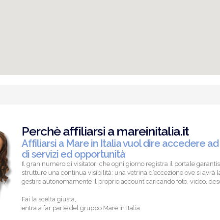
Perchè affiliarsi a mareinitalia.it
Affiliarsi a Mare in Italia vuol dire accedere ad
di servizi ed opportunità
Il gran numero di visitatori che ogni giorno registra il portale garantis
strutture una continua visibilità; una vetrina d’eccezione ove si avrà la
gestire autonomamente il proprio account caricando foto, video, descr
Fai la scelta giusta,
entra a far parte del gruppo Mare in Italia