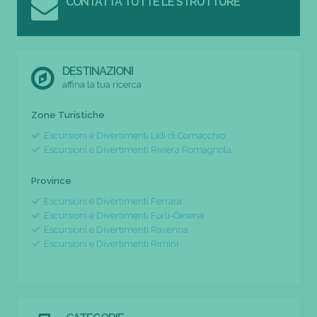
CONTATTA TUTTE LE STRUTTURE
DESTINAZIONI
affina la tua ricerca
Zone Turistiche
Escursioni e Divertimenti Lidi di Comacchio
Escursioni e Divertimenti Riviera Romagnola
Province
Escursioni e Divertimenti Ferrara
Escursioni e Divertimenti Forli-Cesena
Escursioni e Divertimenti Ravenna
Escursioni e Divertimenti Rimini