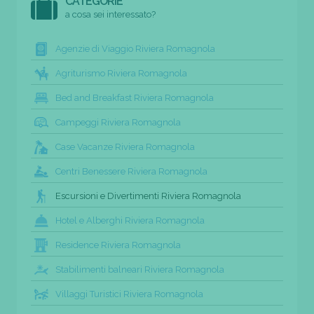
CATEGORIE
a cosa sei interessato?
Agenzie di Viaggio Riviera Romagnola
Agriturismo Riviera Romagnola
Bed and Breakfast Riviera Romagnola
Campeggi Riviera Romagnola
Case Vacanze Riviera Romagnola
Centri Benessere Riviera Romagnola
Escursioni e Divertimenti Riviera Romagnola
Hotel e Alberghi Riviera Romagnola
Residence Riviera Romagnola
Stabilimenti balneari Riviera Romagnola
Villaggi Turistici Riviera Romagnola