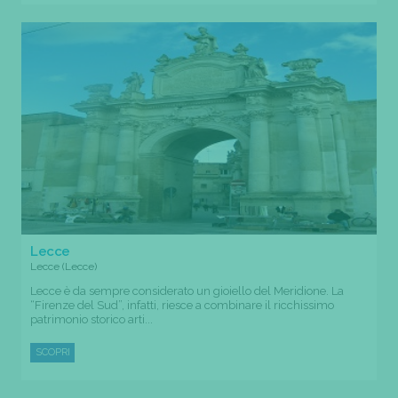
Lecce
Lecce (Lecce)
Lecce è da sempre considerato un gioiello del Meridione. La
“Firenze del Sud”, infatti, riesce a combinare il ricchissimo
patrimonio storico arti...
SCOPRI