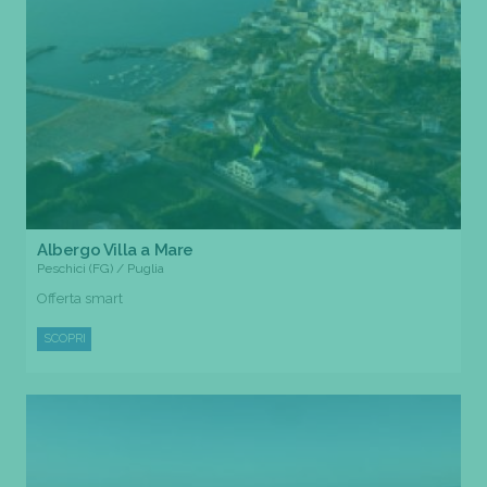
Albergo Villa a Mare
Peschici (FG) / Puglia
Offerta smart
SCOPRI