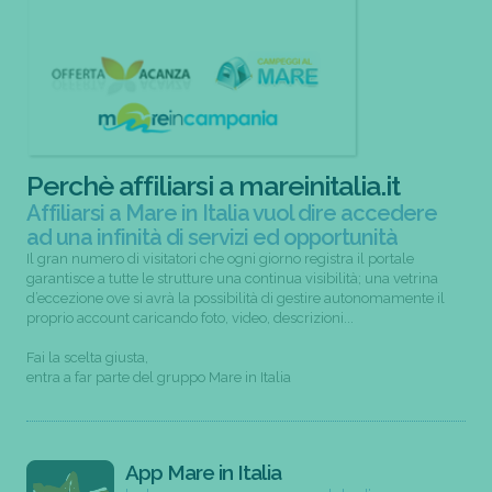
Perchè affiliarsi a mareinitalia.it
Affiliarsi a Mare in Italia vuol dire accedere
ad una infinità di servizi ed opportunità
Il gran numero di visitatori che ogni giorno registra il portale
garantisce a tutte le strutture una continua visibilità; una vetrina
d’eccezione ove si avrà la possibilità di gestire autonomamente il
proprio account caricando foto, video, descrizioni...
Fai la scelta giusta,
entra a far parte del gruppo Mare in Italia
App Mare in Italia