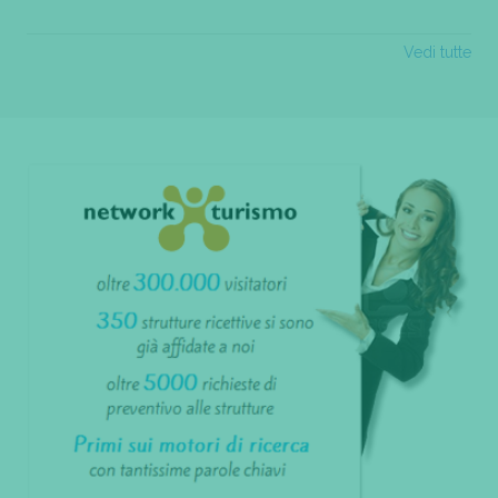
Vedi tutte