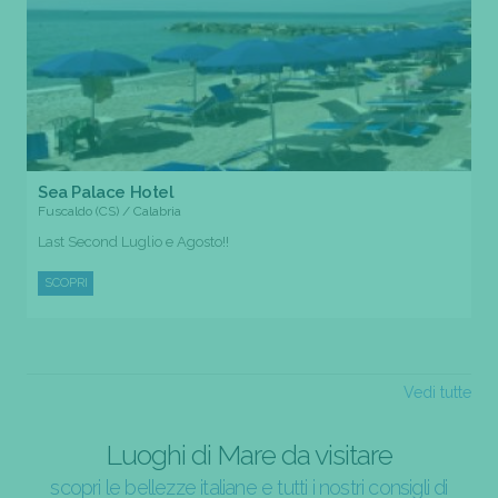
Sea Palace Hotel
Fuscaldo (CS) / Calabria
Last Second Luglio e Agosto!!
SCOPRI
Vedi tutte
Luoghi di Mare da visitare
scopri le bellezze italiane e tutti i nostri consigli di