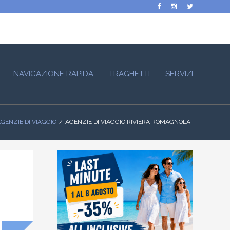
NAVIGAZIONE RAPIDA
TRAGHETTI
SERVIZI
GENZIE DI VIAGGIO
AGENZIE DI VIAGGIO RIVIERA ROMAGNOLA