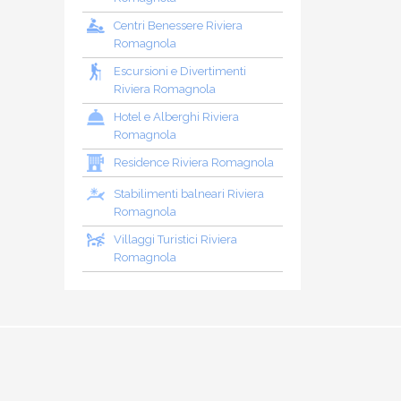
Centri Benessere Riviera
Romagnola
Escursioni e Divertimenti
Riviera Romagnola
Hotel e Alberghi Riviera
Romagnola
Residence Riviera Romagnola
Stabilimenti balneari Riviera
Romagnola
Villaggi Turistici Riviera
Romagnola