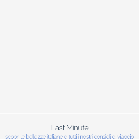
Last Minute
scopri le bellezze italiane e tutti i nostri consigli di viaggio