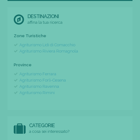
DESTINAZIONI
affina la tua ricerca
Zone Turistiche
Agriturismo Lidi di Comacchio
Agriturismo Riviera Romagnola
Province
Agriturismo Ferrara
Agriturismo Forli-Cesena
Agriturismo Ravenna
Agriturismo Rimini
CATEGORIE
a cosa sei interessato?