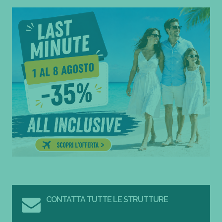
CONTATTA TUTTE LE STRUTTURE