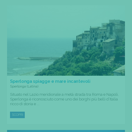
Sperlonga spiagge e mare incantevoli
Sperlonga (Latina)
Situato nel Lazio meridionale a metà strada tra Roma e Napoli,
Sperlonga è riconosciuto come uno dei borghi più belli d’Italia
ricco di storia e ...
SCOPRI