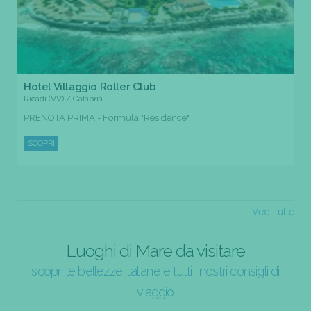
Hotel Villaggio Roller Club
Ricadi (VV) / Calabria
PRENOTA PRIMA - Formula "Residence"
SCOPRI
Vedi tutte
Luoghi di Mare da visitare
scopri le bellezze italiane e tutti i nostri consigli di
viaggio