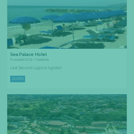
Sea Palace Hotel
Fuscaldo (CS) / Calabria
Last Second Luglio e Agosto!!
SCOPRI