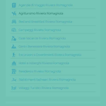
Agenzie di Viaggio Riviera Romagnola
Agriturismo Riviera Romagnola
Bed and Breakfast Riviera Romagnola
Campeggi Riviera Romagnola
Case Vacanze Riviera Romagnola
Centri Benessere Riviera Romagnola
Escursioni e Divertimenti Riviera Romagnola
Hotel e Alberghi Riviera Romagnola
Residence Riviera Romagnola
Stabilimenti balneari Riviera Romagnola
Villaggi Turistici Riviera Romagnola