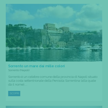
Sorrento un mare dai mille colori
Sorrento (Napoli)
Sorrento è un celebre comune della provincia di Napoli situato
sulla costa settentrionale della Penisola Sorrentina (alla quale
dà il nome)....
SCOPRI