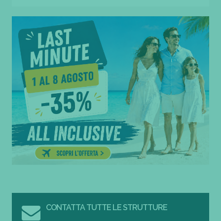
CONTATTA TUTTE LE STRUTTURE