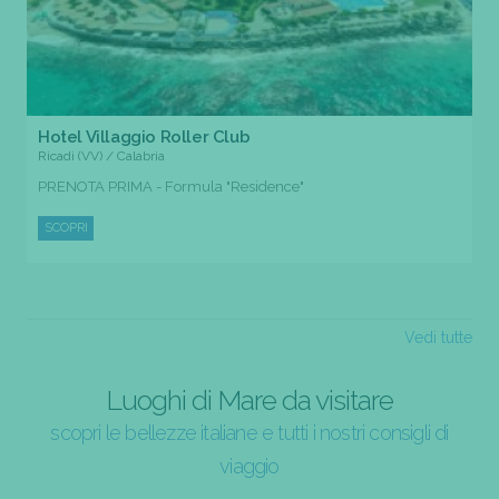
Hotel Villaggio Roller Club
Ricadi (VV) / Calabria
PRENOTA PRIMA - Formula "Residence"
SCOPRI
Vedi tutte
Luoghi di Mare da visitare
scopri le bellezze italiane e tutti i nostri consigli di
viaggio