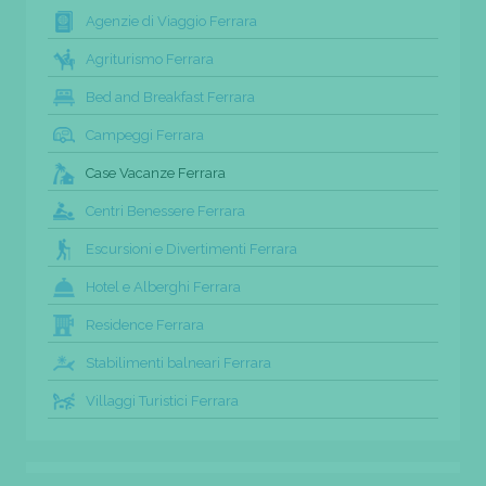
Agenzie di Viaggio Ferrara
Agriturismo Ferrara
Bed and Breakfast Ferrara
Campeggi Ferrara
Case Vacanze Ferrara
Centri Benessere Ferrara
Escursioni e Divertimenti Ferrara
Hotel e Alberghi Ferrara
Residence Ferrara
Stabilimenti balneari Ferrara
Villaggi Turistici Ferrara