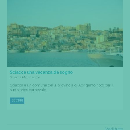
Sciacca una vacanza da sogno
Sciacca (Agrigento)
Sciacca è un comune della provincia di Agrigento noto per il
suo storico carnevale....
SCOPRI
Vedi tutte