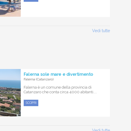
Vedi tutte
Falerna sole mare e divertimento
Falerna (Catanzaro)
Falerna è un comune della provincia di
Catanzaro che conta circa 4000 abitanti....
SCOPRI
Vedi tutte