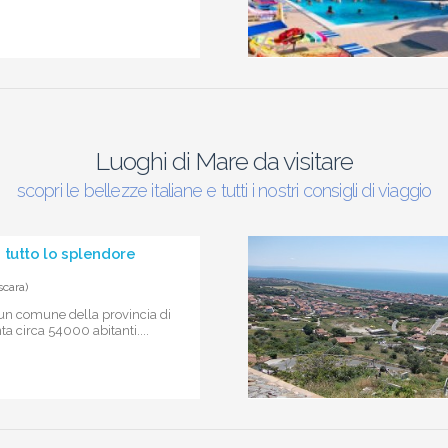
Luoghi di Mare da visitare
scopri le bellezze italiane e tutti i nostri consigli di viaggio
 tutto lo splendore
cara)
un comune della provincia di
a circa 54000 abitanti....