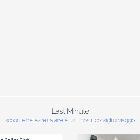
Last Minute
scopri le bellezze italiane e tutti i nostri consigli di viaggio