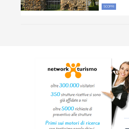
SCOPRI