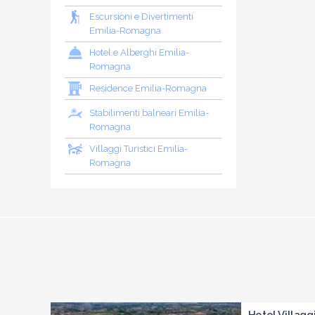
Escursioni e Divertimenti
Emilia-Romagna
Hotel e Alberghi Emilia-
Romagna
Residence Emilia-Romagna
Stabilimenti balneari Emilia-
Romagna
Villaggi Turistici Emilia-
Romagna