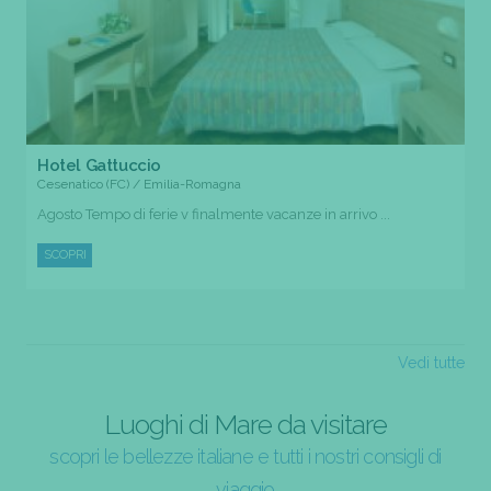
Hotel Gattuccio
Cesenatico (FC) / Emilia-Romagna
Agosto Tempo di ferie v finalmente vacanze in arrivo ...
SCOPRI
Vedi tutte
Luoghi di Mare da visitare
scopri le bellezze italiane e tutti i nostri consigli di
viaggio