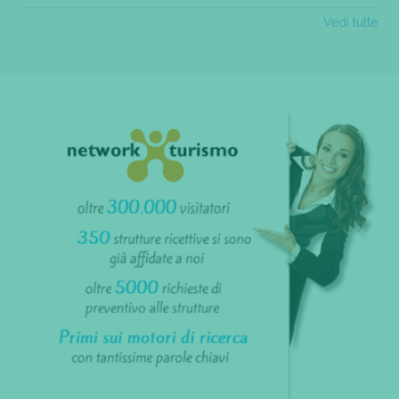
Vedi tutte