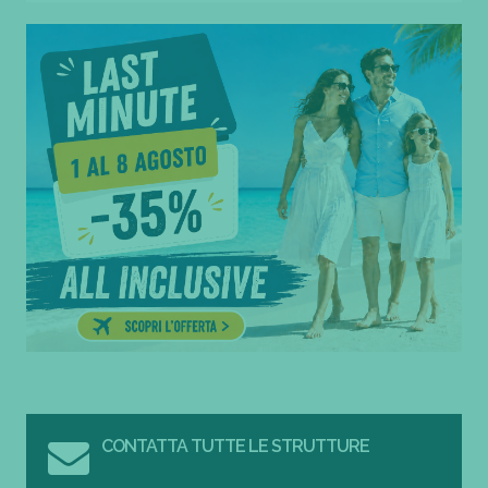
CONTATTA TUTTE LE STRUTTURE