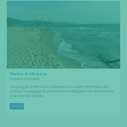
Marina di Albarese
Grosseto (Grosseto)
La spiaggia di Marina di Albarese ha caratteristiche davvero
uniche, la spiaggia di sabbia fine è costeggiata da verdi colline
e da una fitta pineta ...
SCOPRI