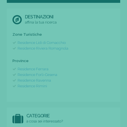
DESTINAZIONI
affina la tua ricerca
Zone Turistiche
Residence Lidi di Comacchio
Residence Riviera Romagnola
Province
Residence Ferrara
Residence Forli-Cesena
Residence Ravenna
Residence Rimini
CATEGORIE
a cosa sei interessato?