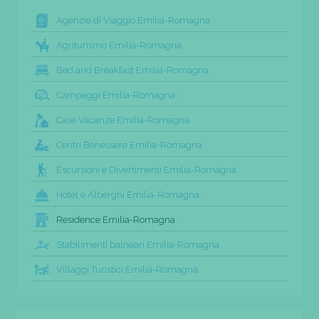
Agenzie di Viaggio Emilia-Romagna
Agriturismo Emilia-Romagna
Bed and Breakfast Emilia-Romagna
Campeggi Emilia-Romagna
Case Vacanze Emilia-Romagna
Centri Benessere Emilia-Romagna
Escursioni e Divertimenti Emilia-Romagna
Hotel e Alberghi Emilia-Romagna
Residence Emilia-Romagna
Stabilimenti balneari Emilia-Romagna
Villaggi Turistici Emilia-Romagna