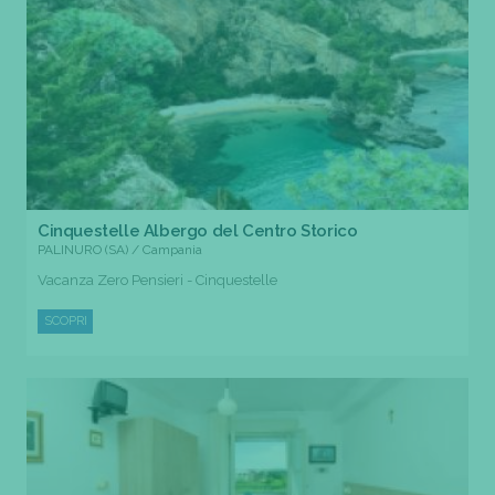
Cinquestelle Albergo del Centro Storico
PALINURO (SA) / Campania
Vacanza Zero Pensieri - Cinquestelle
SCOPRI