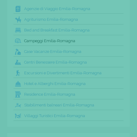
Agenzie di Viaggio Emilia-Romagna
Agriturismo Emilia-Romagna
Bed and Breakfast Emilia-Romagna
Campeggi Emilia-Romagna
Case Vacanze Emilia-Romagna
Centri Benessere Emilia-Romagna
Escursioni e Divertimenti Emilia-Romagna
Hotel e Alberghi Emilia-Romagna
Residence Emilia-Romagna
Stabilimenti balneari Emilia-Romagna
Villaggi Turistici Emilia-Romagna