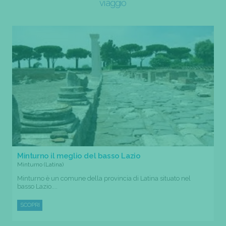
viaggio
Minturno il meglio del basso Lazio
Minturno (Latina)
Minturno è un comune della provincia di Latina situato nel
basso Lazio....
SCOPRI