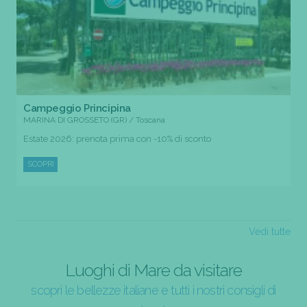
Campeggio Principina
MARINA DI GROSSETO (GR) / Toscana
Estate 2026: prenota prima con -10% di sconto
SCOPRI
Vedi tutte
Luoghi di Mare da visitare
scopri le bellezze italiane e tutti i nostri consigli di