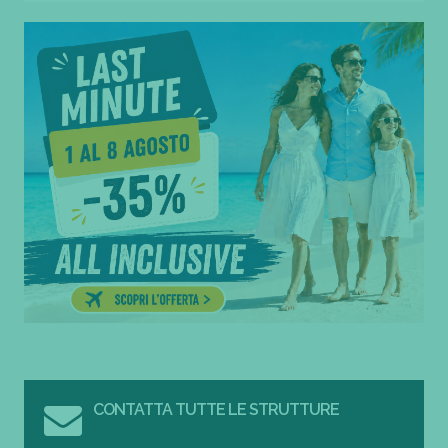
CONTATTA TUTTE LE STRUTTURE