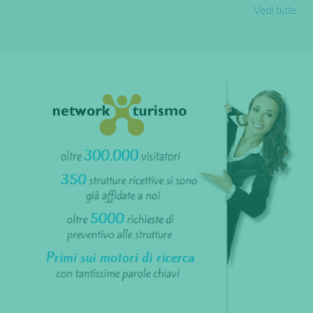
Vedi tutte