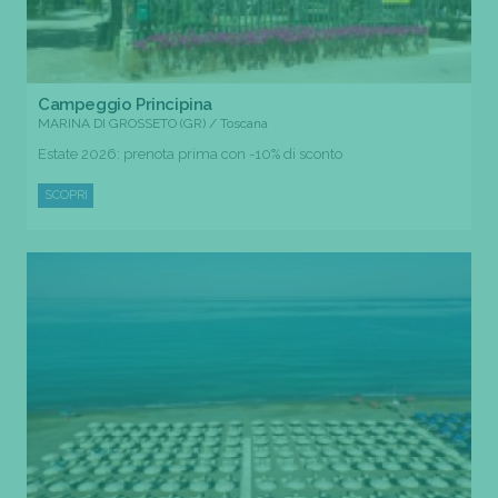
Campeggio Principina
MARINA DI GROSSETO (GR) / Toscana
Estate 2026: prenota prima con -10% di sconto
SCOPRI