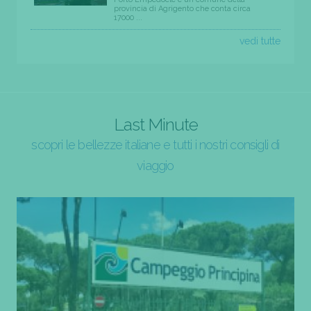
provincia di Agrigento che conta circa
17000 ...
vedi tutte
Last Minute
scopri le bellezze italiane e tutti i nostri consigli di
viaggio