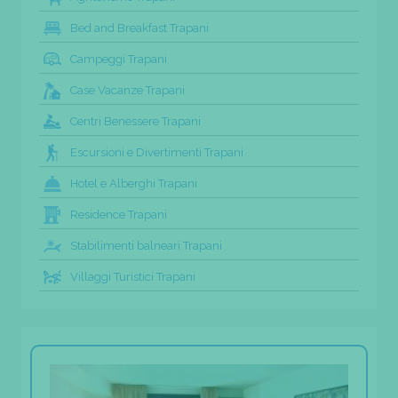
Bed and Breakfast Trapani
Campeggi Trapani
Case Vacanze Trapani
Centri Benessere Trapani
Escursioni e Divertimenti Trapani
Hotel e Alberghi Trapani
Residence Trapani
Stabilimenti balneari Trapani
Villaggi Turistici Trapani