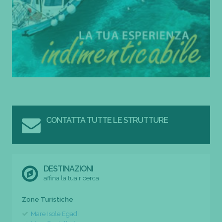
CONTATTA TUTTE LE STRUTTURE
DESTINAZIONI
affina la tua ricerca
Zone Turistiche
Mare Isole Egadi