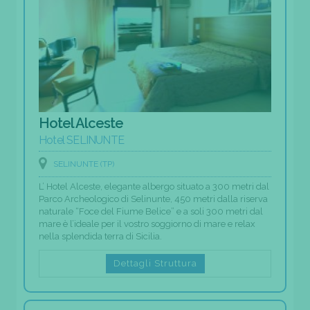
Hotel Alceste
Hotel SELINUNTE
SELINUNTE (TP)
L’ Hotel Alceste, elegante albergo situato a 300 metri dal
Parco Archeologico di Selinunte, 450 metri dalla riserva
naturale “Foce del Fiume Belice” e a soli 300 metri dal
mare è l’ideale per il vostro soggiorno di mare e relax
nella splendida terra di Sicilia.
Dettagli Struttura