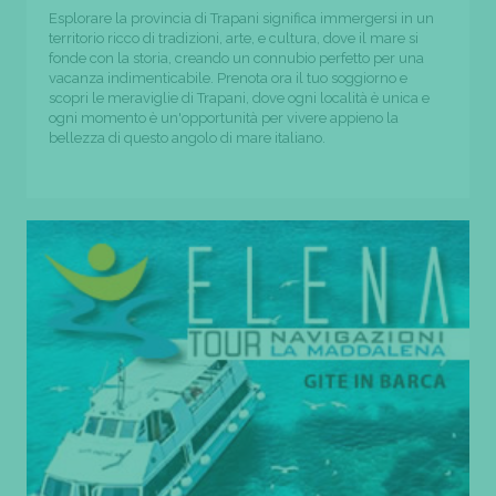
Esplorare la provincia di Trapani significa immergersi in un
territorio ricco di tradizioni, arte, e cultura, dove il mare si
fonde con la storia, creando un connubio perfetto per una
vacanza indimenticabile. Prenota ora il tuo soggiorno e
scopri le meraviglie di Trapani, dove ogni località è unica e
ogni momento è un'opportunità per vivere appieno la
bellezza di questo angolo di mare italiano.