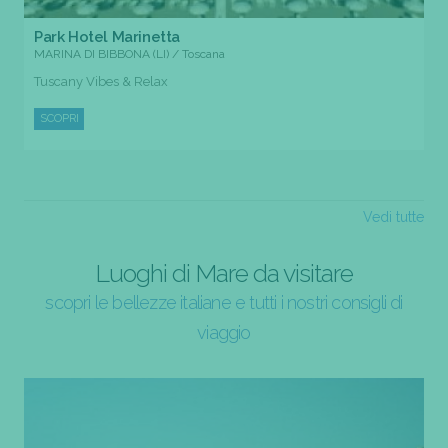
Park Hotel Marinetta
MARINA DI BIBBONA (LI) / Toscana
Tuscany Vibes & Relax
SCOPRI
Vedi tutte
Luoghi di Mare da visitare
scopri le bellezze italiane e tutti i nostri consigli di
viaggio