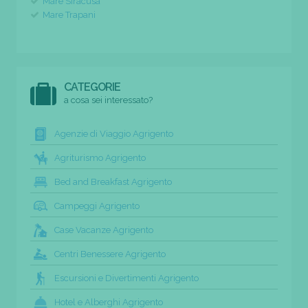
Mare Siracusa
Mare Trapani
CATEGORIE
a cosa sei interessato?
Agenzie di Viaggio Agrigento
Agriturismo Agrigento
Bed and Breakfast Agrigento
Campeggi Agrigento
Case Vacanze Agrigento
Centri Benessere Agrigento
Escursioni e Divertimenti Agrigento
Hotel e Alberghi Agrigento