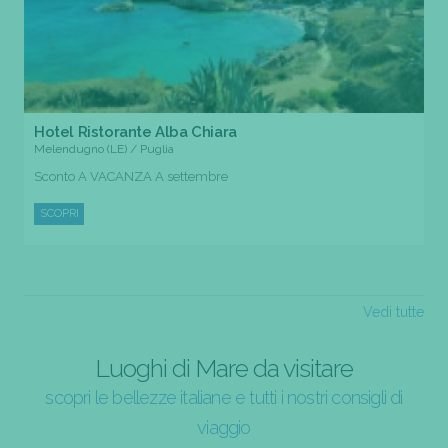
Hotel Ristorante Alba Chiara
Melendugno (LE) / Puglia
Sconto A VACANZA A settembre
SCOPRI
Vedi tutte
Luoghi di Mare da visitare
scopri le bellezze italiane e tutti i nostri consigli di
viaggio