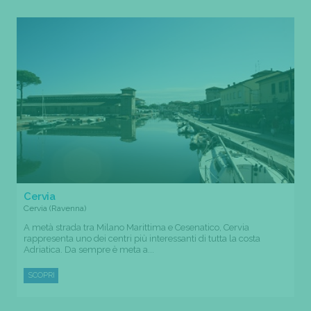
Cervia
Cervia (Ravenna)
A metà strada tra Milano Marittima e Cesenatico, Cervia
rappresenta uno dei centri più interessanti di tutta la costa
Adriatica. Da sempre è meta a...
SCOPRI