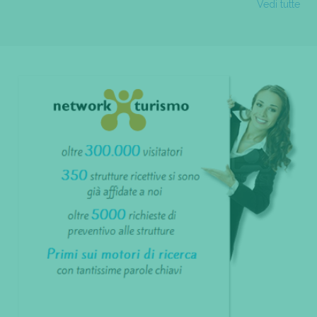
Vedi tutte