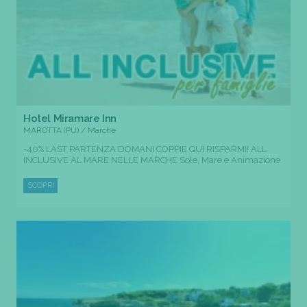
Hotel Miramare Inn
MAROTTA (PU) / Marche
-40% LAST PARTENZA DOMANI COPPIE QUI RISPARMI! ALL
INCLUSIVE AL MARE NELLE MARCHE Sole, Mare e Animazione
SCOPRI