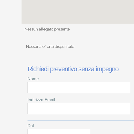
Nessun allegato presente
Nessuna offerta disponibile
Richiedi preventivo senza impegno
Nome
Indirizzo Email
Dal