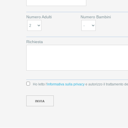
Numero Adulti
Numero Bambini
Richiesta
Ho letto l'
informativa sulla privacy
e autorizzo il trattamento de