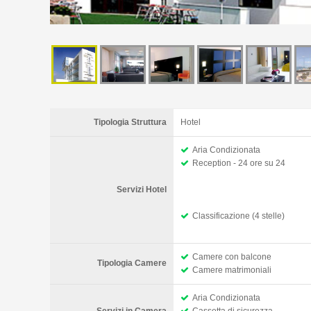
Tipologia Struttura
Hotel
Aria Condizionata
Reception - 24 ore su 24
Servizi Hotel
Classificazione (4 stelle)
Camere con balcone
Tipologia Camere
Camere matrimoniali
Aria Condizionata