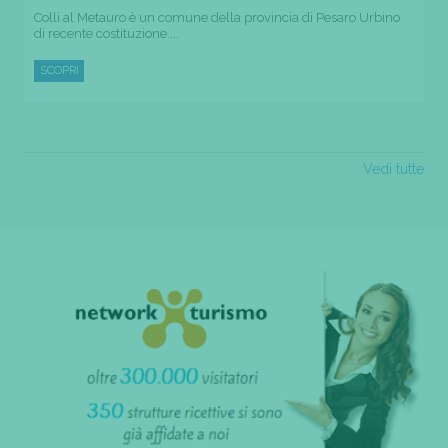
Colli al Metauro è un comune della provincia di Pesaro Urbino
di recente costituzione....
SCOPRI
Vedi tutte