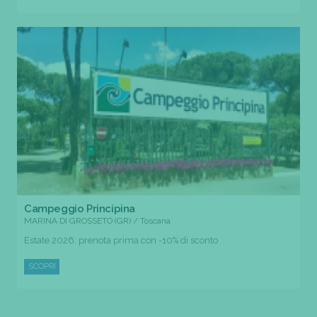
Campeggio Principina
MARINA DI GROSSETO (GR) / Toscana
Estate 2026: prenota prima con -10% di sconto
SCOPRI