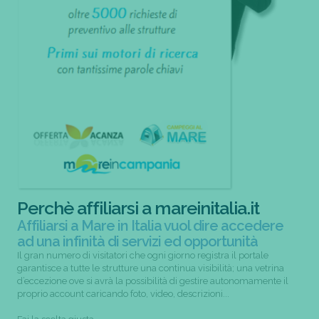
Perchè affiliarsi a mareinitalia.it
Affiliarsi a Mare in Italia vuol dire accedere
ad una infinità di servizi ed opportunità
Il gran numero di visitatori che ogni giorno registra il portale
garantisce a tutte le strutture una continua visibilità; una vetrina
d’eccezione ove si avrà la possibilità di gestire autonomamente il
proprio account caricando foto, video, descrizioni...