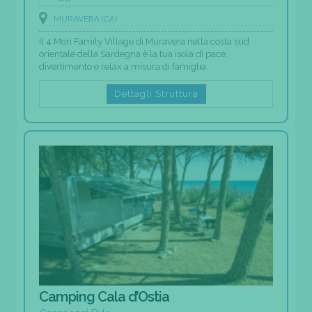
MURAVERA (CA)
Il 4 Mori Family Village di Muravera nella costa sud
orientale della Sardegna è la tua isola di pace,
divertimento e relax a misura di famiglia.
Dettagli Struttura
Camping Cala d’Ostia