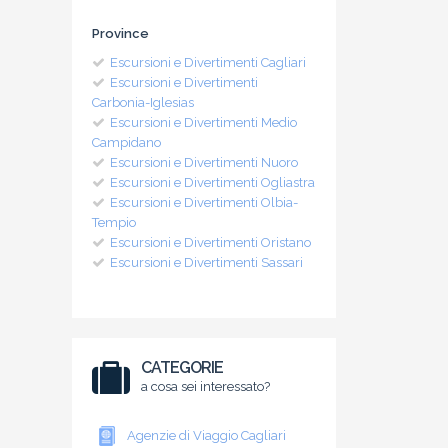
Province
Escursioni e Divertimenti Cagliari
Escursioni e Divertimenti
Carbonia-Iglesias
Escursioni e Divertimenti Medio
Campidano
Escursioni e Divertimenti Nuoro
Escursioni e Divertimenti Ogliastra
Escursioni e Divertimenti Olbia-
Tempio
Escursioni e Divertimenti Oristano
Escursioni e Divertimenti Sassari
CATEGORIE
a cosa sei interessato?
Agenzie di Viaggio Cagliari