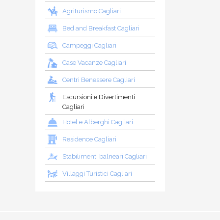
Agriturismo Cagliari
Bed and Breakfast Cagliari
Campeggi Cagliari
Case Vacanze Cagliari
Centri Benessere Cagliari
Escursioni e Divertimenti
Cagliari
Hotel e Alberghi Cagliari
Residence Cagliari
Stabilimenti balneari Cagliari
Villaggi Turistici Cagliari