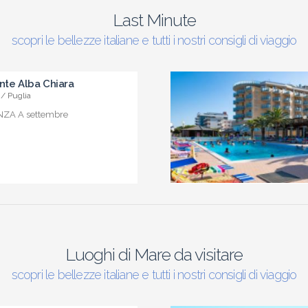
Last Minute
scopri le bellezze italiane e tutti i nostri consigli di viaggio
nte Alba Chiara
/ Puglia
NZA A settembre
Luoghi di Mare da visitare
scopri le bellezze italiane e tutti i nostri consigli di viaggio