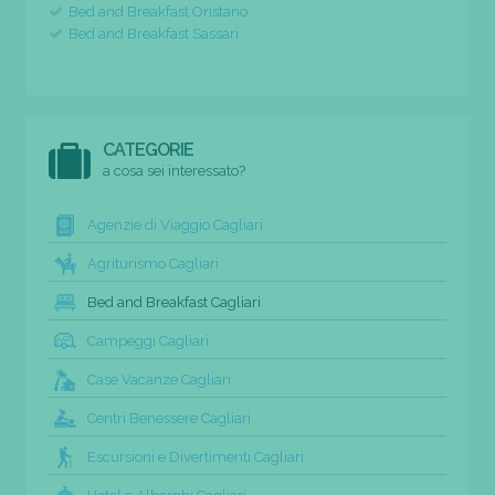
Bed and Breakfast Oristano
Bed and Breakfast Sassari
CATEGORIE
a cosa sei interessato?
Agenzie di Viaggio Cagliari
Agriturismo Cagliari
Bed and Breakfast Cagliari
Campeggi Cagliari
Case Vacanze Cagliari
Centri Benessere Cagliari
Escursioni e Divertimenti Cagliari