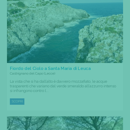
Fiordo del Ciolo a Santa Maria di Leuca
Castrignano del Capo (Lecce)
La vista che si ha dall’alto è davvero mozzafiato, le acque
trasparenti che variano dal verde smeraldo all’azzurro intenso
si infrangono contro l...
SCOPRI