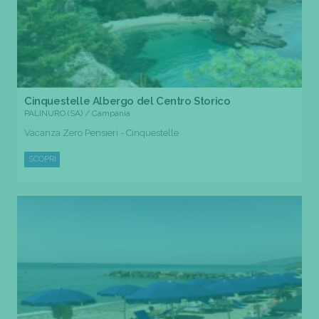
Cinquestelle Albergo del Centro Storico
PALINURO (SA) / Campania
Vacanza Zero Pensieri - Cinquestelle
SCOPRI