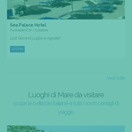
Sea Palace Hotel
Fuscaldo (CS) / Calabria
Last Second Luglio e Agosto!!
SCOPRI
Vedi tutte
Luoghi di Mare da visitare
scopri le bellezze italiane e tutti i nostri consigli di
viaggio