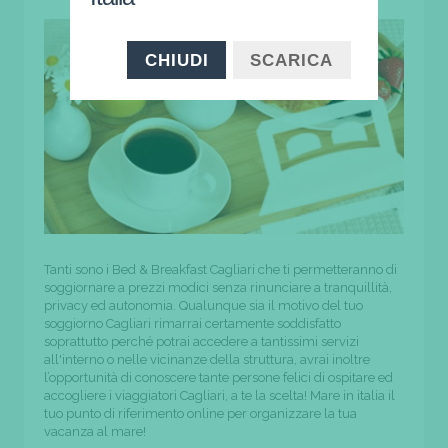
CHIUDI
SCARICA
Tanti sono i Bed & Breakfast Cagliari che ti permetteranno di
soggiornare a prezzi modici senza rinunciare a tranquillità,
privacy ed autonomia. Qualunque sia il motivo del tuo
soggiorno Cagliari rimarrai certamente soddisfatto
soprattutto perché potrai accedere a tantissimi servizi
all'interno o nelle vicinanze della struttura, avrai inoltre
l’opportunità di conoscere tante persone felici di ospitare ed
accogliere i viaggiatori Cagliari, a te la scelta! Mare in italia il
tuo punto di riferimento online per organizzare la tua
vacanza al mare!