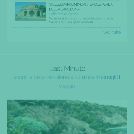
VALLEDORIA: UN'INCANTEVOLE PERLA
DELLA SARDEGNA
Valledoria (Sassari)
Valledoria è un comune della provincia di
Sassari di circa 4200 abitanti....
vedi tutte
Last Minute
scopri le bellezze italiane e tutti i nostri consigli di
viaggio