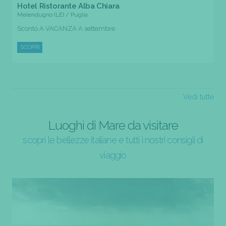
Hotel Ristorante Alba Chiara
Melendugno (LE) / Puglia
Sconto A VACANZA A settembre
SCOPRI
Vedi tutte
Luoghi di Mare da visitare
scopri le bellezze italiane e tutti i nostri consigli di
viaggio