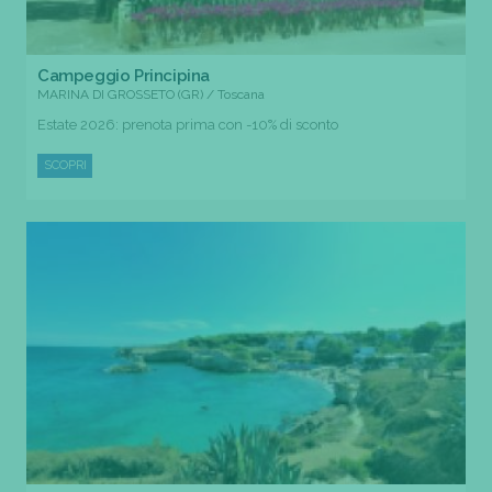
Campeggio Principina
MARINA DI GROSSETO (GR) / Toscana
Estate 2026: prenota prima con -10% di sconto
SCOPRI