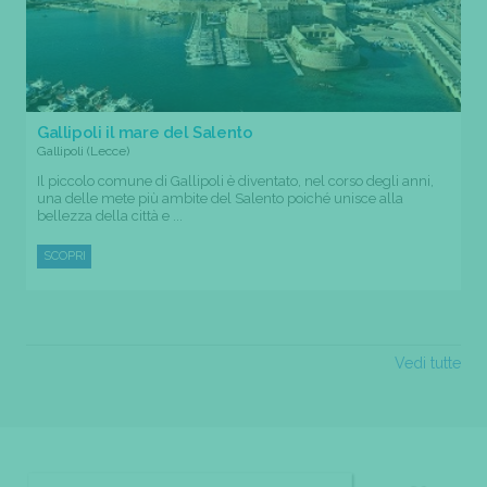
Gallipoli il mare del Salento
Gallipoli (Lecce)
Il piccolo comune di Gallipoli è diventato, nel corso degli anni,
una delle mete più ambite del Salento poiché unisce alla
bellezza della città e ...
SCOPRI
Vedi tutte