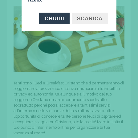
CHIUDI
SCARICA
Tanti sono i Bed & Breakfast Oristano che ti permetteranno di
soggiornare a prezzi modici senza rinunciare a tranquillità,
privacy ed autonomia. Qualunque sia il motivo del tuo
soggiorno Oristano rimarrai certamente soddisfatto
soprattutto perché potrai accedere a tantissimi servizi
all'interno o nelle vicinanze della struttura, avrai inoltre
l’opportunità di conoscere tante persone felici di ospitare ed
accogliere i viaggiatori Oristano, a te la scelta! Mare in italia il
tuo punto di riferimento online per organizzare la tua
vacanza al mare!