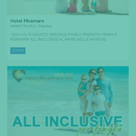
Hotel Miramare
MAROTTA (PU) / Marche
-30% 1 AL 8 AGOSTO SPECIALE FAMILY PRENOTA PRIMA E
RISPARMI! ALL INCLUSIVE AL MARE NELLE MARCHE
SCOPRI