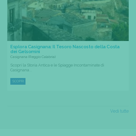
Esplora Casignana: Il Tesoro Nascosto della Costa
dei Gelsomini
Casignana (Reggio Calabria)
Scopri la Storia Antica e le Spiagge Incontaminate di
Casignana...
SCOPRI
Vedi tutte