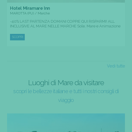
Hotel Miramare Inn
MAROTTA (PU) / Marche
-40% LAST PARTENZA DOMANI COPPIE QUI RISPARMI! ALL
INCLUSIVE AL MARE NELLE MARCHE Sole, Mare e Animazione
SCOPRI
Vedi tutte
Luoghi di Mare da visitare
scopri le bellezze italiane e tutti i nostri consigli di
viaggio