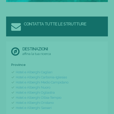
CONTATTA TUTTE LE STRUTTURE
DESTINAZIONI
affina la tua ricerca
Province
Hotel e Alberghi Cagliari
Hotel e Alberghi Carbonia-Iglesias
Hotel e Alberghi Medio Campidano
Hotel e Alberghi Nuoro
Hotel e Alberghi Ogliastra
Hotel e Alberghi Olbia-Tempio
Hotel e Alberghi Oristano
Hotel e Alberghi Sassari