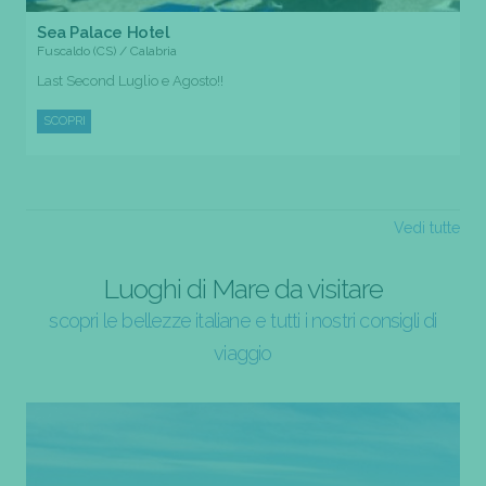
Sea Palace Hotel
Fuscaldo (CS) / Calabria
Last Second Luglio e Agosto!!
SCOPRI
Vedi tutte
Luoghi di Mare da visitare
scopri le bellezze italiane e tutti i nostri consigli di
viaggio