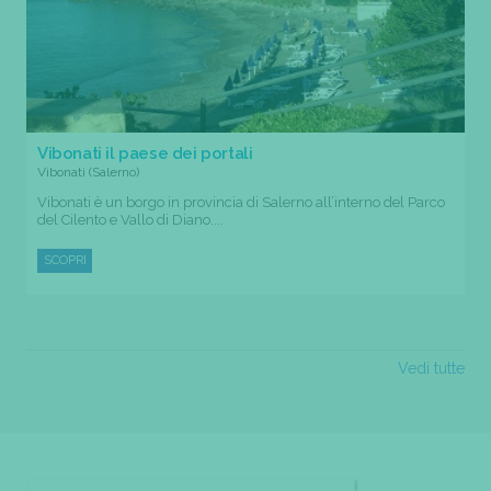
Vibonati il paese dei portali
Vibonati (Salerno)
Vibonati è un borgo in provincia di Salerno all’interno del Parco
del Cilento e Vallo di Diano....
SCOPRI
Vedi tutte