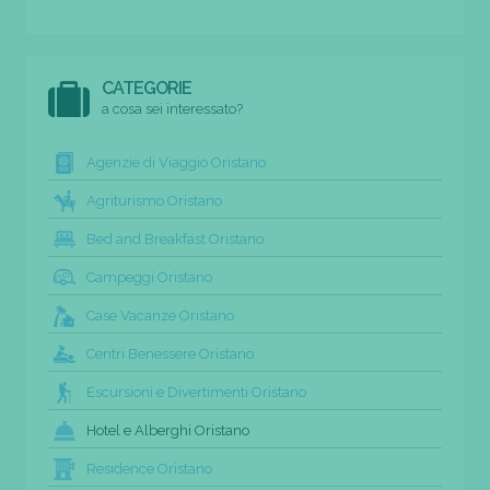
CATEGORIE
a cosa sei interessato?
Agenzie di Viaggio Oristano
Agriturismo Oristano
Bed and Breakfast Oristano
Campeggi Oristano
Case Vacanze Oristano
Centri Benessere Oristano
Escursioni e Divertimenti Oristano
Hotel e Alberghi Oristano
Residence Oristano