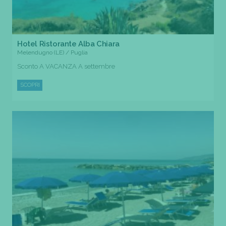
Hotel Ristorante Alba Chiara
Melendugno (LE) / Puglia
Sconto A VACANZA A settembre
SCOPRI