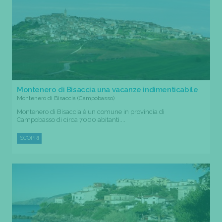
Montenero di Bisaccia una vacanze indimenticabile
Montenero di Bisaccia (Campobasso)
Montenero di Bisaccia è un comune in provincia di
Campobasso di circa 7000 abitanti....
SCOPRI