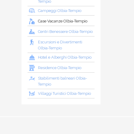
Tempio
Campeggi Olbia-Tempio
Case Vacanze Olbia-Tempio
Centri Benessere Olbia-Tempio
Escursioni e Divertimenti
Olbia-Tempio
Hotel e Alberghi Olbia-Tempio
Residence Olbia-Tempio
Stabilimenti balneari Olbia-
Tempio
Villaggi Turistici Olbia-Tempio