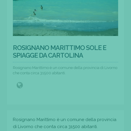
ROSIGNANO MARITTIMO SOLE E
SPIAGGE DA CARTOLINA
Rosignano Marittimo è un comune della provincia di Livorno
che conta circa 31500 abitanti.
Rosignano Marittimo è un comune della provincia
di Livorno che conta circa 31500 abitanti.