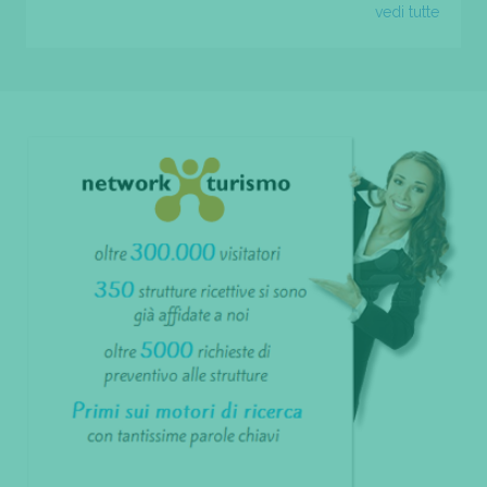
vedi tutte