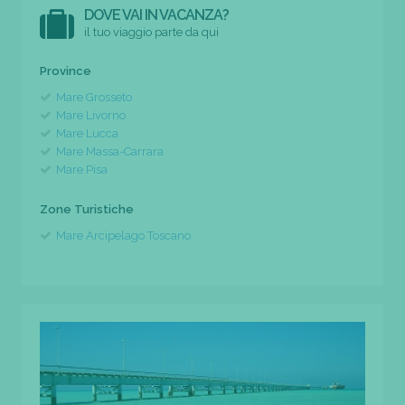
DOVE VAI IN VACANZA?
il tuo viaggio parte da qui
Province
Mare Grosseto
Mare Livorno
Mare Lucca
Mare Massa-Carrara
Mare Pisa
Zone Turistiche
Mare Arcipelago Toscano