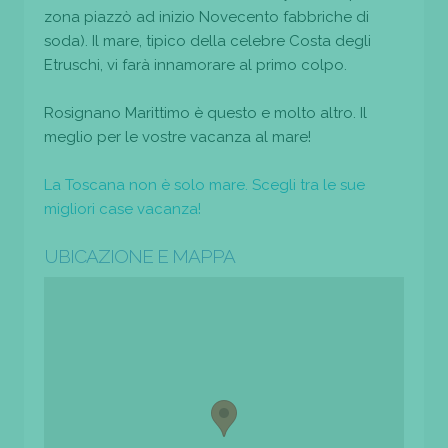
zona piazzò ad inizio Novecento fabbriche di
soda). Il mare, tipico della celebre Costa degli
Etruschi, vi farà innamorare al primo colpo.
Rosignano Marittimo è questo e molto altro. Il
meglio per le vostre vacanza al mare!
La Toscana non è solo mare. Scegli tra le sue
migliori case vacanza!
UBICAZIONE E MAPPA