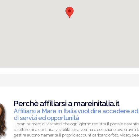
Perchè affiliarsi a mareinitalia.it
Affiliarsi a Mare in Italia vuol dire accedere ad
di servizi ed opportunità
Il gran numero di visitatori che ogni giorno registra il portale garantis
strutture una continua visibilità; una vetrina d’eccezione ove si avrà la
gestire autonomamente il proprio account caricando foto, video, descr