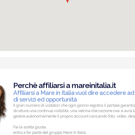
Perchè affiliarsi a mareinitalia.it
Affiliarsi a Mare in Italia vuol dire accedere ad
di servizi ed opportunità
Il gran numero di visitatori che ogni giorno registra il portale garantis
strutture una continua visibilità; una vetrina d’eccezione ove si avrà la
gestire autonomamente il proprio account caricando foto, video, descr
Fai la scelta giusta,
entra a far parte del gruppo Mare in Italia