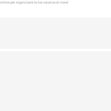
 online per organizzare la tua vacanza al mare!