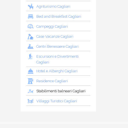
Agriturismo Cagliari
Bed and Breakfast Cagliari
Campeggi Cagliari
Case Vacanze Cagliari
Centri Benessere Cagliari
Escursioni e Divertimenti
Cagliari
Hotel e Alberghi Cagliari
Residence Cagliari
Stabilimenti balneari Cagliari
Villaggi Turistici Cagliari