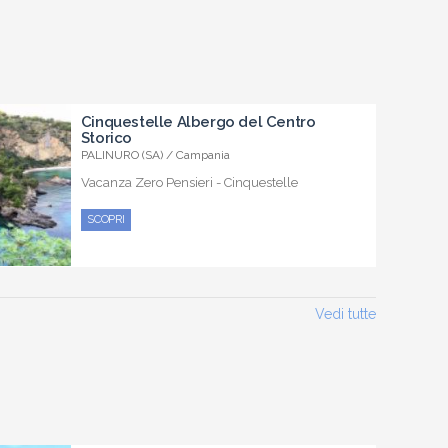
Cinquestelle Albergo del Centro
Storico
PALINURO (SA) / Campania
Vacanza Zero Pensieri - Cinquestelle
SCOPRI
Vedi tutte