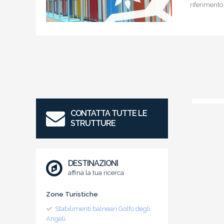
riferimento
CONTATTA TUTTE LE
STRUTTURE
DESTINAZIONI
affina la tua ricerca
Zone Turistiche
Stabilimenti balneari Golfo degli
Angeli