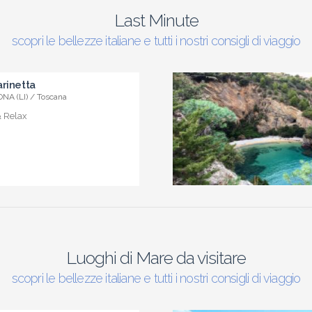
Last Minute
scopri le bellezze italiane e tutti i nostri consigli di viaggio
rinetta
NA (LI) / Toscana
& Relax
Luoghi di Mare da visitare
scopri le bellezze italiane e tutti i nostri consigli di viaggio