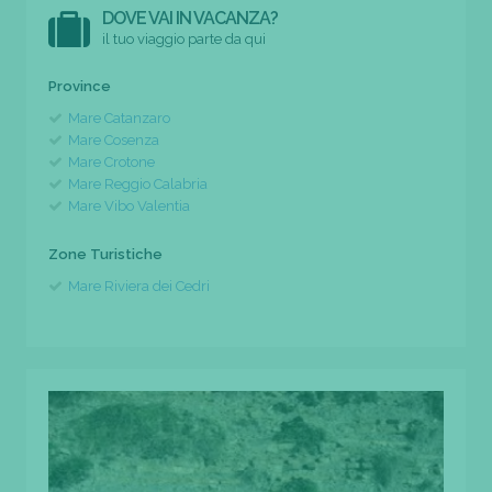
DOVE VAI IN VACANZA?
il tuo viaggio parte da qui
Province
Mare Catanzaro
Mare Cosenza
Mare Crotone
Mare Reggio Calabria
Mare Vibo Valentia
Zone Turistiche
Mare Riviera dei Cedri