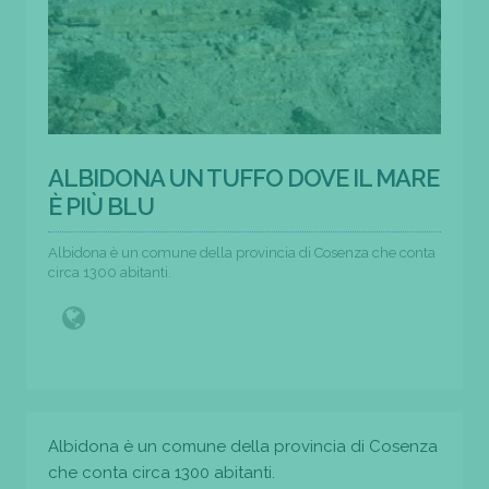
ALBIDONA UN TUFFO DOVE IL MARE
È PIÙ BLU
Albidona è un comune della provincia di Cosenza che conta
circa 1300 abitanti.
Albidona è un comune della provincia di Cosenza
che conta circa 1300 abitanti.