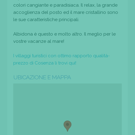
colori cangiante e paradisiaca. Il relax, la grande
accoglienza del posto ed il mare cristallino sono
le sue caratteristiche principali.
Albidona è questo e molto altro. Il meglio per le
vostre vacanze al mare!
I villaggi turistici con ottimo rapporto qualità-
prezzo di Cosenza li trovi qui!
UBICAZIONE E MAPPA