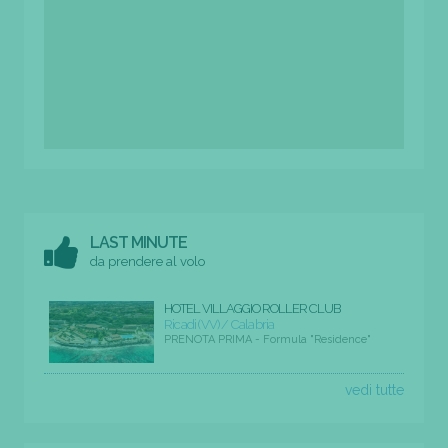
LAST MINUTE
da prendere al volo
HOTEL VILLAGGIO ROLLER CLUB
Ricadi (VV) / Calabria
PRENOTA PRIMA - Formula "Residence"
vedi tutte