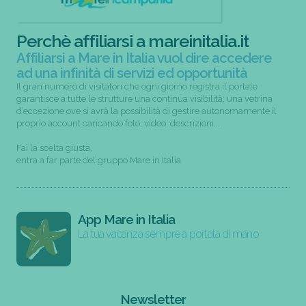
Perchè affiliarsi a mareinitalia.it
Affiliarsi a Mare in Italia vuol dire accedere
ad una infinità di servizi ed opportunità
Il gran numero di visitatori che ogni giorno registra il portale
garantisce a tutte le strutture una continua visibilità; una vetrina
d’eccezione ove si avrà la possibilità di gestire autonomamente il
proprio account caricando foto, video, descrizioni...
Fai la scelta giusta,
entra a far parte del gruppo Mare in Italia
App Mare in Italia
La tua vacanza sempre a portata di mano
Newsletter