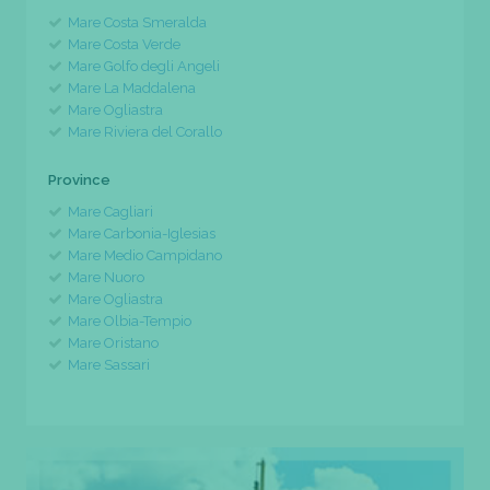
Mare Costa Smeralda
Mare Costa Verde
Mare Golfo degli Angeli
Mare La Maddalena
Mare Ogliastra
Mare Riviera del Corallo
Province
Mare Cagliari
Mare Carbonia-Iglesias
Mare Medio Campidano
Mare Nuoro
Mare Ogliastra
Mare Olbia-Tempio
Mare Oristano
Mare Sassari