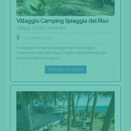
Villaggio Camping Spiaggia del Riso
Villaggi Turistici Villasimius
VILLASIMIUS (CA)
Il villaggio camping Spiaggia del Riso sorge a
Villasimius nel Golfo degli Angeli nell'estremità sud
orientale della Sardegna.
Dettagli Struttura