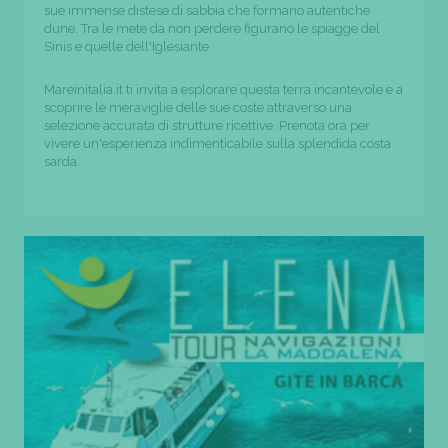
sue immense distese di sabbia che formano autentiche
dune. Tra le mete da non perdere figurano le spiagge del
Sinis e quelle dell'Iglesiante.
Mareinitalia.it ti invita a esplorare questa terra incantevole e a
scoprire le meraviglie delle sue coste attraverso una
selezione accurata di strutture ricettive. Prenota ora per
vivere un'esperienza indimenticabile sulla splendida costa
sarda.