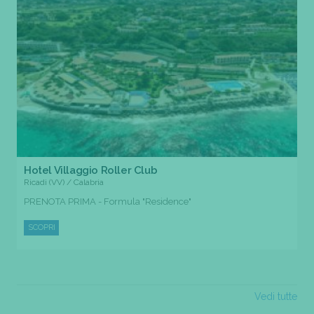
Hotel Villaggio Roller Club
Ricadi (VV) / Calabria
PRENOTA PRIMA - Formula "Residence"
SCOPRI
Vedi tutte