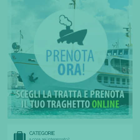
CATEGORIE
a cosa sei interessato?