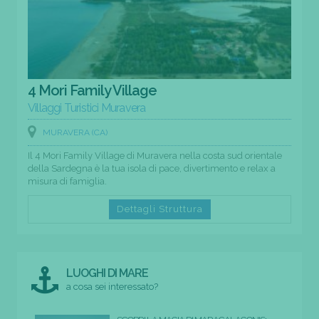
4 Mori Family Village
Villaggi Turistici Muravera
MURAVERA (CA)
Il 4 Mori Family Village di Muravera nella costa sud orientale
della Sardegna è la tua isola di pace, divertimento e relax a
misura di famiglia.
Dettagli Struttura
LUOGHI DI MARE
a cosa sei interessato?