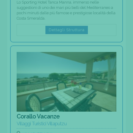
Lo Sporting Hotel Tanca Manna, immerso nelle
suggestioni di uno dei mari più belli del Mediterraneo a
pochi minuti dalle più famose e prestigiose località della
Costa Smeralda.
Dettagli Struttura
Corallo Vacanze
Villaggi Turistici Villaputzu