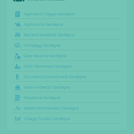
Agenzie di Viaggio Sardegna
Agriturismo Sardegna
Bed and Breakfast Sardegna
Campeggi Sardegna
Case Vacanze Sardegna
Centri Benessere Sardegna
Escursioni e Divertimenti Sardegna
Hotel e Alberghi Sardegna
Residence Sardegna
Stabilimenti balneari Sardegna
Villaggi Turistici Sardegna