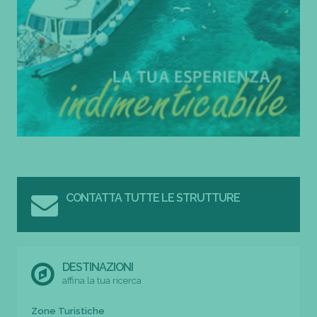
CONTATTA TUTTE LE STRUTTURE
DESTINAZIONI
affina la tua ricerca
Zone Turistiche