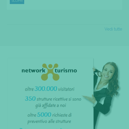
SCOPRI
Vedi tutte