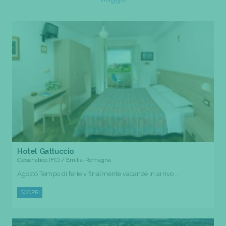
Hotel Gattuccio
Cesenatico (FC) / Emilia-Romagna
Agosto Tempo di ferie v finalmente vacanze in arrivo ...
SCOPRI