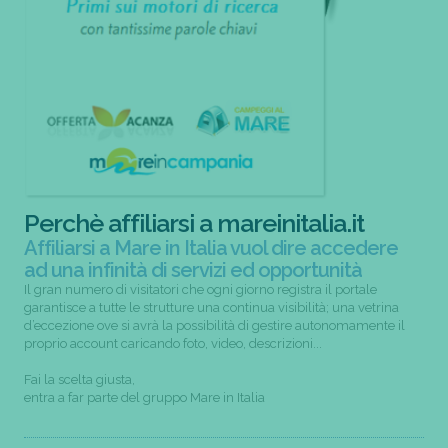
Perchè affiliarsi a mareinitalia.it
Affiliarsi a Mare in Italia vuol dire accedere
ad una infinità di servizi ed opportunità
Il gran numero di visitatori che ogni giorno registra il portale
garantisce a tutte le strutture una continua visibilità; una vetrina
d’eccezione ove si avrà la possibilità di gestire autonomamente il
proprio account caricando foto, video, descrizioni...
Fai la scelta giusta,
entra a far parte del gruppo Mare in Italia