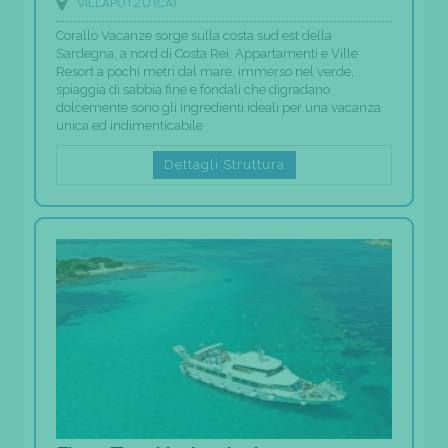
VILLAPUTZU (CA)
Corallo Vacanze sorge sulla costa sud est della
Sardegna, a nord di Costa Rei. Appartamenti e Ville
Resort a pochi metri dal mare, immerso nel verde,
spiaggia di sabbia fine e fondali che digradano
dolcemente sono gli ingredienti ideali per una vacanza
unica ed indimenticabile
Dettagli Struttura