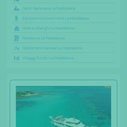
Centri Benessere La Maddalena
Escursioni e Divertimenti La Maddalena
Hotel e Alberghi La Maddalena
Residence La Maddalena
Stabilimenti balneari La Maddalena
Villaggi Turistici La Maddalena