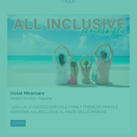
viaggio
Hotel Miramare
MAROTTA (PU) / Marche
-30% 1 AL 8 AGOSTO SPECIALE FAMILY PRENOTA PRIMA E
RISPARMI! ALL INCLUSIVE AL MARE NELLE MARCHE
SCOPRI