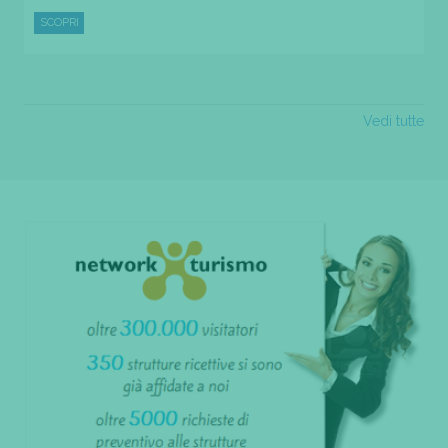
SCOPRI
Vedi tutte