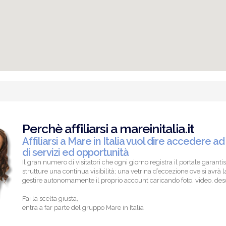
Perchè affiliarsi a mareinitalia.it
Affiliarsi a Mare in Italia vuol dire accedere ad
di servizi ed opportunità
Il gran numero di visitatori che ogni giorno registra il portale garantis
strutture una continua visibilità; una vetrina d’eccezione ove si avrà la
gestire autonomamente il proprio account caricando foto, video, descr
Fai la scelta giusta,
entra a far parte del gruppo Mare in Italia