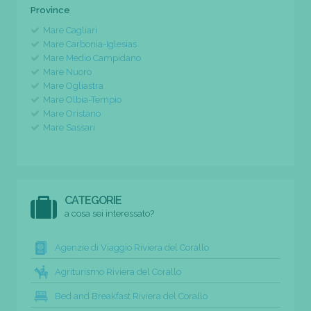
Province
Mare Cagliari
Mare Carbonia-Iglesias
Mare Medio Campidano
Mare Nuoro
Mare Ogliastra
Mare Olbia-Tempio
Mare Oristano
Mare Sassari
CATEGORIE
a cosa sei interessato?
Agenzie di Viaggio Riviera del Corallo
Agriturismo Riviera del Corallo
Bed and Breakfast Riviera del Corallo