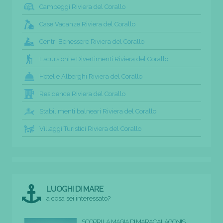
Campeggi Riviera del Corallo
Case Vacanze Riviera del Corallo
Centri Benessere Riviera del Corallo
Escursioni e Divertimenti Riviera del Corallo
Hotel e Alberghi Riviera del Corallo
Residence Riviera del Corallo
Stabilimenti balneari Riviera del Corallo
Villaggi Turistici Riviera del Corallo
LUOGHI DI MARE
a cosa sei interessato?
SCOPRI LA MAGIA DI MARACALAGONIS: