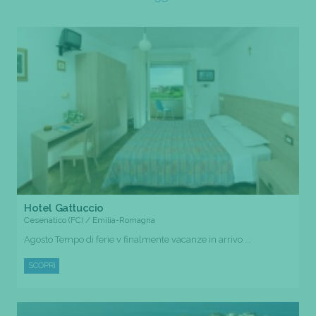
Hotel Gattuccio
Cesenatico (FC) / Emilia-Romagna
Agosto Tempo di ferie v finalmente vacanze in arrivo ...
SCOPRI