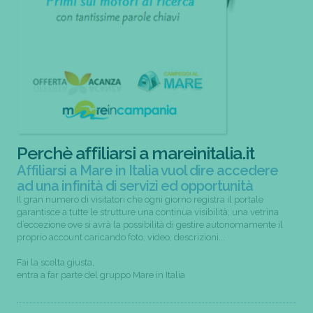
Perchè affiliarsi a mareinitalia.it
Affiliarsi a Mare in Italia vuol dire accedere
ad una infinità di servizi ed opportunità
Il gran numero di visitatori che ogni giorno registra il portale
garantisce a tutte le strutture una continua visibilità; una vetrina
d’eccezione ove si avrà la possibilità di gestire autonomamente il
proprio account caricando foto, video, descrizioni...
Fai la scelta giusta,
entra a far parte del gruppo Mare in Italia