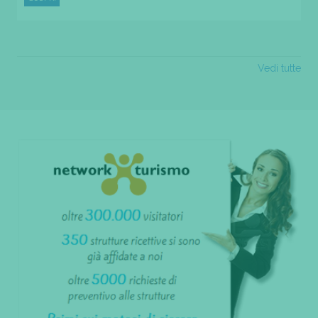
Vedi tutte