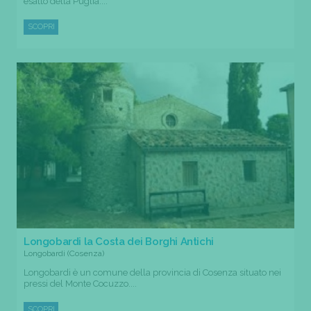
esatto della Puglia....
SCOPRI
Longobardi la Costa dei Borghi Antichi
Longobardi (Cosenza)
Longobardi è un comune della provincia di Cosenza situato nei
pressi del Monte Cocuzzo....
SCOPRI