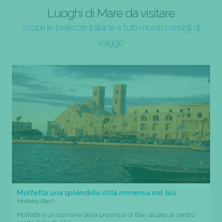
Luoghi di Mare da visitare
scopri le bellezze italiane e tutti i nostri consigli di
viaggio
Molfetta una splendida città immersa nel blu
Molfetta (Bari)
Molfetta è un comune della provincia di Bari situato al centro