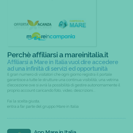
Perchè affiliarsi a mareinitalia.it
Affiliarsi a Mare in Italia vuol dire accedere
ad una infinità di servizi ed opportunità
Il gran numero di visitatori che ogni giorno registra il portale
garantisce a tutte le strutture una continua visibilità; una vetrina
d’eccezione ove si avrà la possibilità di gestire autonomamente il
proprio account caricando foto, video, descrizioni...
Fai la scelta giusta,
entra a far parte del gruppo Mare in Italia
App Mare in Italia