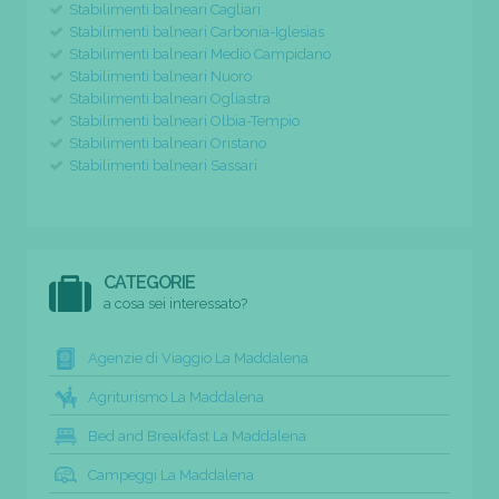
Stabilimenti balneari Cagliari
Stabilimenti balneari Carbonia-Iglesias
Stabilimenti balneari Medio Campidano
Stabilimenti balneari Nuoro
Stabilimenti balneari Ogliastra
Stabilimenti balneari Olbia-Tempio
Stabilimenti balneari Oristano
Stabilimenti balneari Sassari
CATEGORIE
a cosa sei interessato?
Agenzie di Viaggio La Maddalena
Agriturismo La Maddalena
Bed and Breakfast La Maddalena
Campeggi La Maddalena