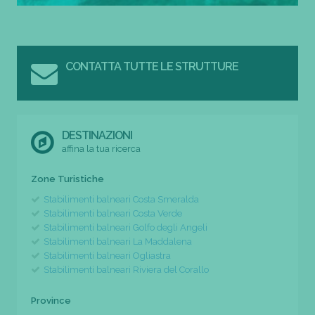
CONTATTA TUTTE LE STRUTTURE
DESTINAZIONI
affina la tua ricerca
Zone Turistiche
Stabilimenti balneari Costa Smeralda
Stabilimenti balneari Costa Verde
Stabilimenti balneari Golfo degli Angeli
Stabilimenti balneari La Maddalena
Stabilimenti balneari Ogliastra
Stabilimenti balneari Riviera del Corallo
Province