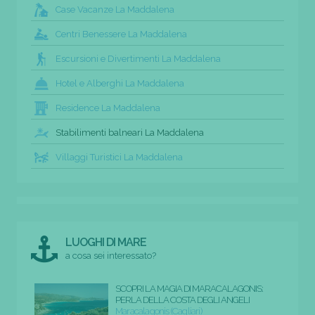
Case Vacanze La Maddalena
Centri Benessere La Maddalena
Escursioni e Divertimenti La Maddalena
Hotel e Alberghi La Maddalena
Residence La Maddalena
Stabilimenti balneari La Maddalena
Villaggi Turistici La Maddalena
LUOGHI DI MARE
a cosa sei interessato?
SCOPRI LA MAGIA DI MARACALAGONIS:
PERLA DELLA COSTA DEGLI ANGELI
Maracalagonis (Cagliari)