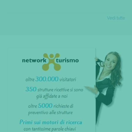
Vedi tutte