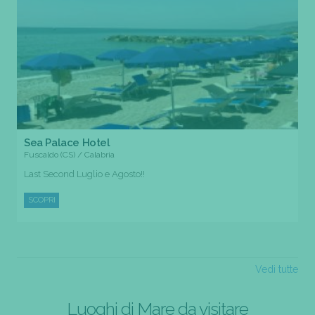
Sea Palace Hotel
Fuscaldo (CS) / Calabria
Last Second Luglio e Agosto!!
SCOPRI
Vedi tutte
Luoghi di Mare da visitare