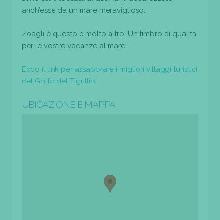
anch’esse da un mare meraviglioso.
Zoagli è questo e molto altro. Un timbro di qualità
per le vostre vacanze al mare!
Ecco il link per assaporare i migliori villaggi turistici
del Golfo del Tigullio!
UBICAZIONE E MAPPA