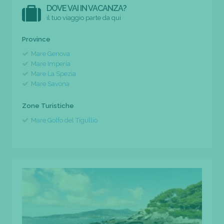
DOVE VAI IN VACANZA?
il tuo viaggio parte da qui
Province
Mare Genova
Mare Imperia
Mare La Spezia
Mare Savona
Zone Turistiche
Mare Golfo del Tigullio