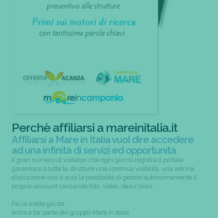
Perchè affiliarsi a mareinitalia.it
Affiliarsi a Mare in Italia vuol dire accedere
ad una infinità di servizi ed opportunità
Il gran numero di visitatori che ogni giorno registra il portale
garantisce a tutte le strutture una continua visibilità; una vetrina
d’eccezione ove si avrà la possibilità di gestire autonomamente il
proprio account caricando foto, video, descrizioni...
Fai la scelta giusta,
entra a far parte del gruppo Mare in Italia