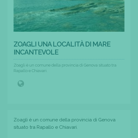
ZOAGLI UNA LOCALITÀ DI MARE
INCANTEVOLE
Zoagli è un comune della provincia di Genova situato tra
Rapallo e Chiavari.
Zoagli è un comune della provincia di Genova
situato tra Rapallo e Chiavari.