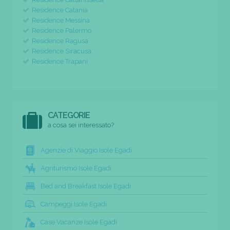
Residence Catania
Residence Messina
Residence Palermo
Residence Ragusa
Residence Siracusa
Residence Trapani
CATEGORIE
a cosa sei interessato?
Agenzie di Viaggio Isole Egadi
Agriturismo Isole Egadi
Bed and Breakfast Isole Egadi
Campeggi Isole Egadi
Case Vacanze Isole Egadi