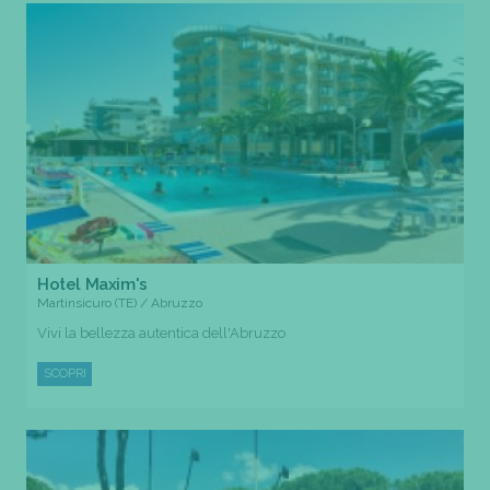
Hotel Maxim's
Martinsicuro (TE) / Abruzzo
Vivi la bellezza autentica dell'Abruzzo
SCOPRI