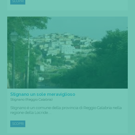
SCOPRI
Stignano un sole meraviglioso
Stignano (Reggio Calabria)
Stignano è un comune della provincia di Reggio Calabria nella
regione della Locride....
SCOPRI