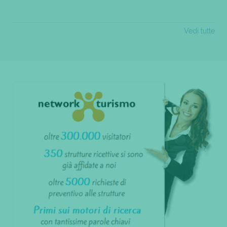
Vedi tutte