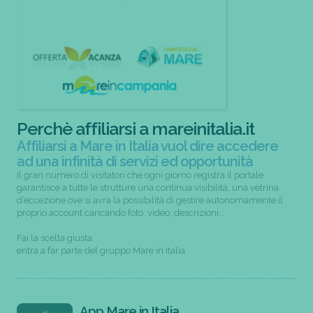
Perchè affiliarsi a mareinitalia.it
Affiliarsi a Mare in Italia vuol dire accedere
ad una infinità di servizi ed opportunità
Il gran numero di visitatori che ogni giorno registra il portale
garantisce a tutte le strutture una continua visibilità; una vetrina
d’eccezione ove si avrà la possibilità di gestire autonomamente il
proprio account caricando foto, video, descrizioni...
Fai la scelta giusta,
entra a far parte del gruppo Mare in Italia
App Mare in Italia