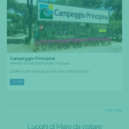
Campeggio Principina
MARINA DI GROSSETO (GR) / Toscana
Estate 2026: prenota prima con -10% di sconto
SCOPRI
Vedi tutte
Luoghi di Mare da visitare