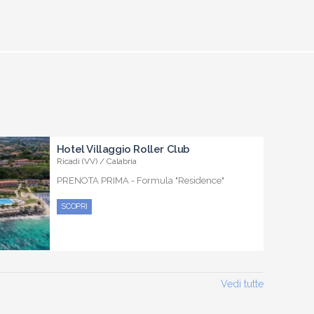
Hotel Villaggio Roller Club
Ricadi (VV) / Calabria
PRENOTA PRIMA - Formula "Residence"
SCOPRI
Vedi tutte