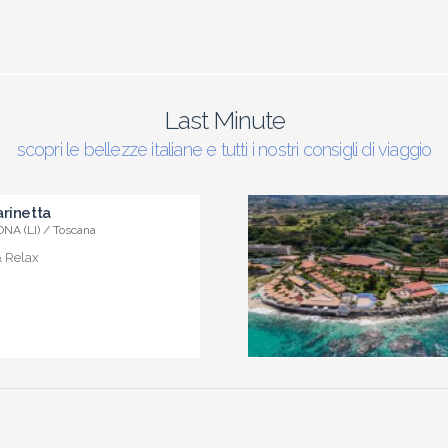
Last Minute
scopri le bellezze italiane e tutti i nostri consigli di viaggio
rinetta
NA (LI) / Toscana
& Relax