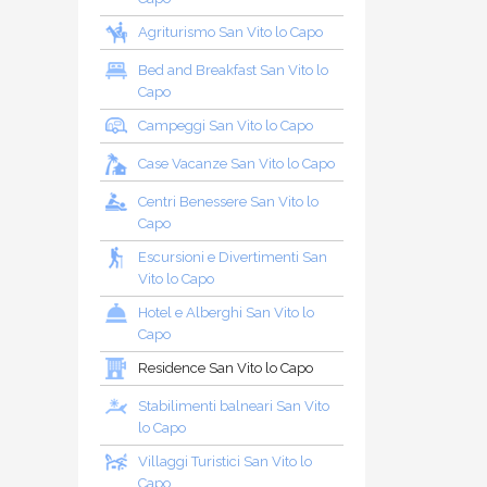
Agriturismo San Vito lo Capo
Bed and Breakfast San Vito lo
Capo
Campeggi San Vito lo Capo
Case Vacanze San Vito lo Capo
Centri Benessere San Vito lo
Capo
Escursioni e Divertimenti San
Vito lo Capo
Hotel e Alberghi San Vito lo
Capo
Residence San Vito lo Capo
Stabilimenti balneari San Vito
lo Capo
Villaggi Turistici San Vito lo
Capo