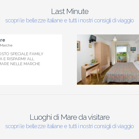
Last Minute
scopri le bellezze italiane e tutti i nostri consigli di viaggio
are
 Marche
GOSTO SPECIALE FAMILY
 E RISPARMI! ALL
 MARE NELLE MARCHE
Luoghi di Mare da visitare
scopri le bellezze italiane e tutti i nostri consigli di viaggio