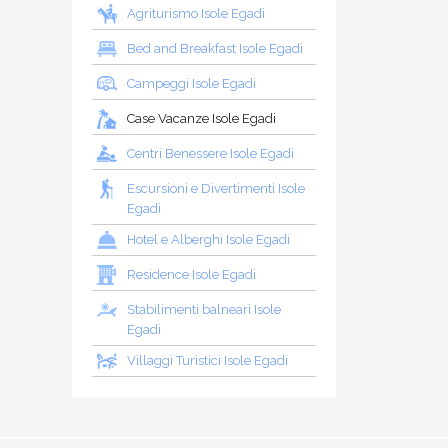
Agriturismo Isole Egadi
Bed and Breakfast Isole Egadi
Campeggi Isole Egadi
Case Vacanze Isole Egadi
Centri Benessere Isole Egadi
Escursioni e Divertimenti Isole
Egadi
Hotel e Alberghi Isole Egadi
Residence Isole Egadi
Stabilimenti balneari Isole
Egadi
Villaggi Turistici Isole Egadi