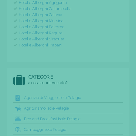
Hotel e Alberghi Agrigento
Hotel e Alberghi Caltanissetta
Hotel e Alberghi Catania
Hotel e Alberghi Messina
Hotel e Alberghi Palermo
Hotel e Alberghi Ragusa
Hotel e Alberghi Siracusa
Hotel e Alberghi Trapani
CATEGORIE
a cosa sei interessato?
Agenzie di Viaggio Isole Pelagie
Agriturismo Isole Pelagie
Bed and Breakfast Isole Pelagie
Campeggi Isole Pelagie