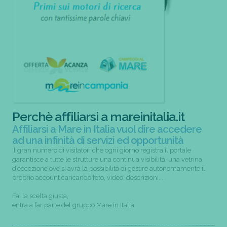
Perchè affiliarsi a mareinitalia.it
Affiliarsi a Mare in Italia vuol dire accedere
ad una infinità di servizi ed opportunità
Il gran numero di visitatori che ogni giorno registra il portale
garantisce a tutte le strutture una continua visibilità; una vetrina
d’eccezione ove si avrà la possibilità di gestire autonomamente il
proprio account caricando foto, video, descrizioni...
Fai la scelta giusta,
entra a far parte del gruppo Mare in Italia