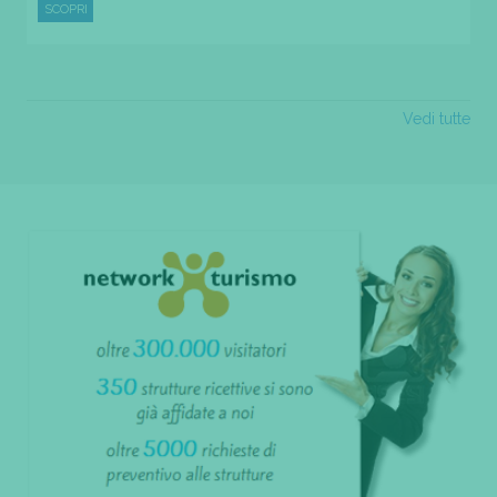
SCOPRI
Vedi tutte