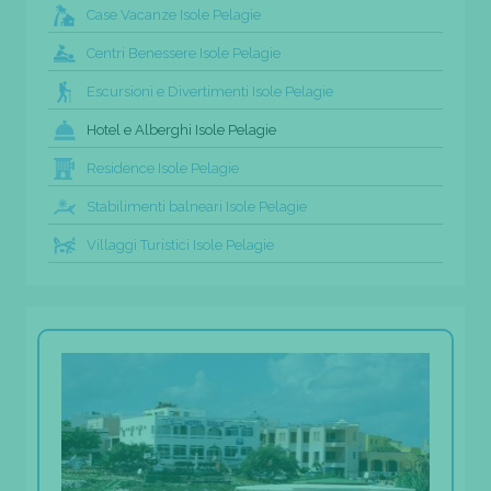
Case Vacanze Isole Pelagie
Centri Benessere Isole Pelagie
Escursioni e Divertimenti Isole Pelagie
Hotel e Alberghi Isole Pelagie
Residence Isole Pelagie
Stabilimenti balneari Isole Pelagie
Villaggi Turistici Isole Pelagie