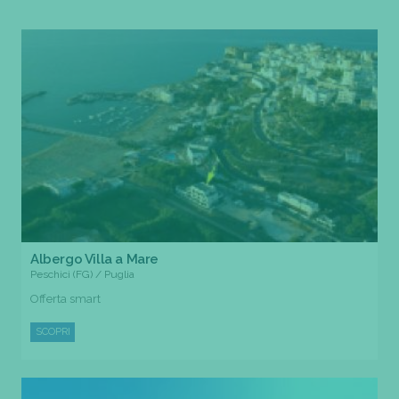
Albergo Villa a Mare
Peschici (FG) / Puglia
Offerta smart
SCOPRI