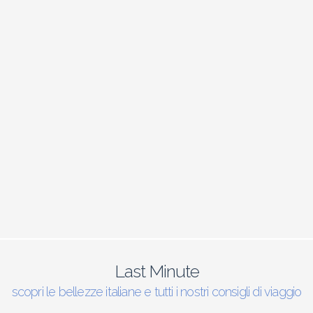
Last Minute
scopri le bellezze italiane e tutti i nostri consigli di viaggio