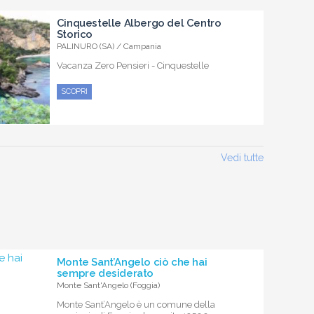
Cinquestelle Albergo del Centro
Storico
PALINURO (SA) / Campania
Vacanza Zero Pensieri - Cinquestelle
SCOPRI
Vedi tutte
Monte Sant’Angelo ciò che hai
sempre desiderato
Monte Sant'Angelo (Foggia)
Monte Sant’Angelo è un comune della