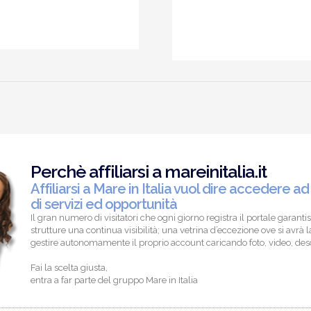
.
Perchè affiliarsi a mareinitalia.it
Affiliarsi a Mare in Italia vuol dire accedere ad
di servizi ed opportunità
Il gran numero di visitatori che ogni giorno registra il portale garantis
strutture una continua visibilità; una vetrina d’eccezione ove si avrà la
gestire autonomamente il proprio account caricando foto, video, descr
Fai la scelta giusta,
entra a far parte del gruppo Mare in Italia