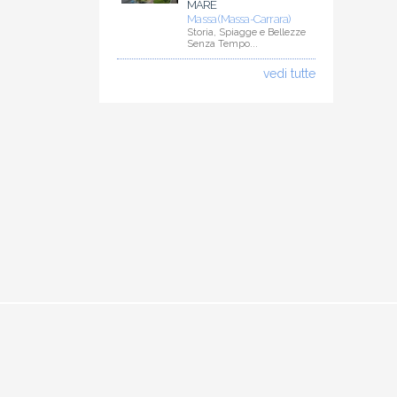
MARE
Massa (Massa-Carrara)
Storia, Spiagge e Bellezze
Senza Tempo...
vedi tutte