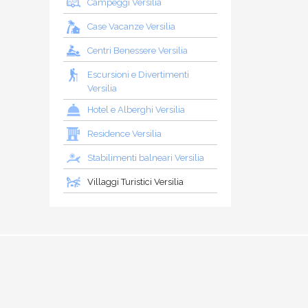
Campeggi Versilia
Case Vacanze Versilia
Centri Benessere Versilia
Escursioni e Divertimenti
Versilia
Hotel e Alberghi Versilia
Residence Versilia
Stabilimenti balneari Versilia
Villaggi Turistici Versilia