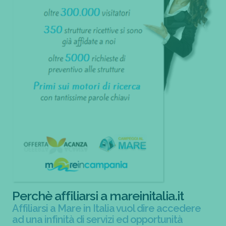
Perchè affiliarsi a mareinitalia.it
Affiliarsi a Mare in Italia vuol dire accedere
ad una infinità di servizi ed opportunità