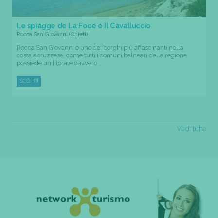
Le spiagge de La Foce e Il Cavalluccio
Rocca San Giovanni (Chieti)
Rocca San Giovanni è uno dei borghi più affascinanti nella
costa abruzzese, come tutti i comuni balneari della regione
possiede un litorale davvero ...
SCOPRI
Vedi tutte