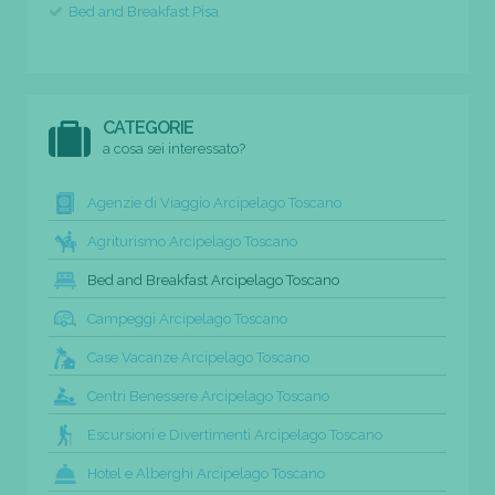
Bed and Breakfast Pisa
CATEGORIE
a cosa sei interessato?
Agenzie di Viaggio Arcipelago Toscano
Agriturismo Arcipelago Toscano
Bed and Breakfast Arcipelago Toscano
Campeggi Arcipelago Toscano
Case Vacanze Arcipelago Toscano
Centri Benessere Arcipelago Toscano
Escursioni e Divertimenti Arcipelago Toscano
Hotel e Alberghi Arcipelago Toscano