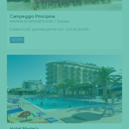
Campeggio Principina
MARINA DI GROSSETO (GR) / Toscana
Estate 2026: prenota prima con -10% di sconto
SCOPRI
Hotel Maxim's