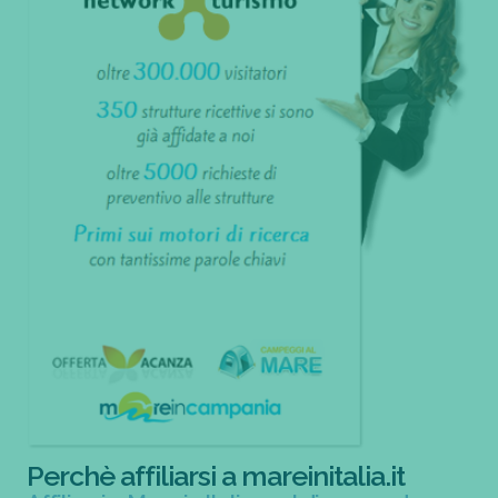
Perchè affiliarsi a mareinitalia.it