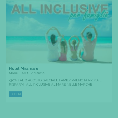
Hotel Miramare
MAROTTA (PU) / Marche
-30% 1 AL 8 AGOSTO SPECIALE FAMILY PRENOTA PRIMA E
RISPARMI! ALL INCLUSIVE AL MARE NELLE MARCHE
SCOPRI