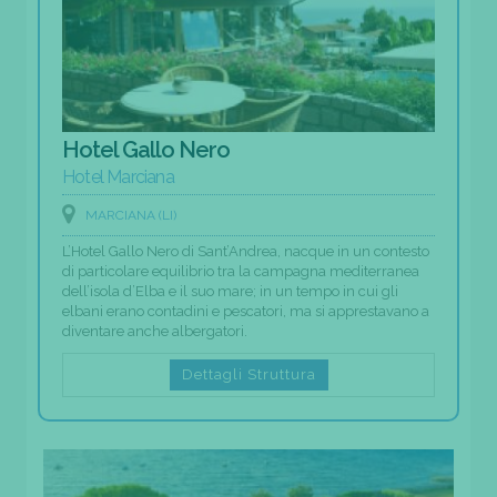
Hotel Gallo Nero
Hotel Marciana
MARCIANA (LI)
L’Hotel Gallo Nero di Sant’Andrea, nacque in un contesto
di particolare equilibrio tra la campagna mediterranea
dell’isola d’Elba e il suo mare; in un tempo in cui gli
elbani erano contadini e pescatori, ma si apprestavano a
diventare anche albergatori.
Dettagli Struttura