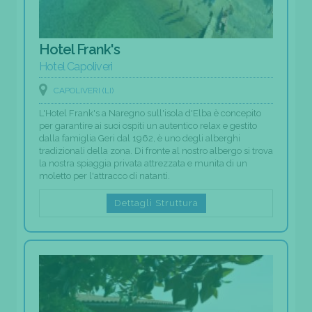
Hotel Frank's
Hotel Capoliveri
CAPOLIVERI (LI)
L'Hotel Frank's a Naregno sull'isola d'Elba è concepito
per garantire ai suoi ospiti un autentico relax e gestito
dalla famiglia Geri dal 1962, è uno degli alberghi
tradizionali della zona. Di fronte al nostro albergo si trova
la nostra spiaggia privata attrezzata e munita di un
moletto per l'attracco di natanti.
Dettagli Struttura