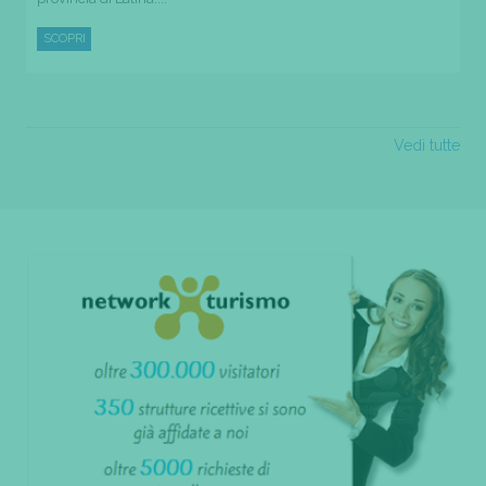
SCOPRI
Vedi tutte