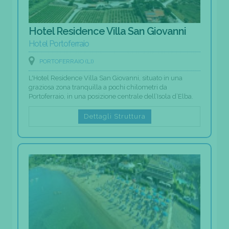
Hotel Residence Villa San Giovanni
Hotel Portoferraio
PORTOFERRAIO (LI)
L'Hotel Residence Villa San Giovanni, situato in una
graziosa zona tranquilla a pochi chilometri da
Portoferraio, in una posizione centrale dell’Isola d’Elba.
Dettagli Struttura