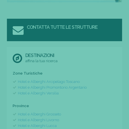
CONTATTA TUTTE LE STRUTTURE
DESTINAZIONI
affina la tua ricerca
Zone Turistiche
Hotel e Alberghi Arcipelago Toscano
Hotel e Alberghi Promontorio Argentario
Hotel e Alberghi Versilia
Province
Hotel e Alberghi Grosseto
Hotel e Alberghi Livorno
Hotel e Alberghi Lucca