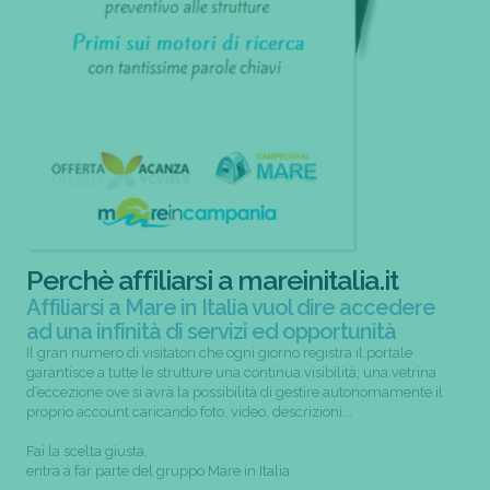
Perchè affiliarsi a mareinitalia.it
Affiliarsi a Mare in Italia vuol dire accedere
ad una infinità di servizi ed opportunità
Il gran numero di visitatori che ogni giorno registra il portale
garantisce a tutte le strutture una continua visibilità; una vetrina
d’eccezione ove si avrà la possibilità di gestire autonomamente il
proprio account caricando foto, video, descrizioni...
Fai la scelta giusta,
entra a far parte del gruppo Mare in Italia