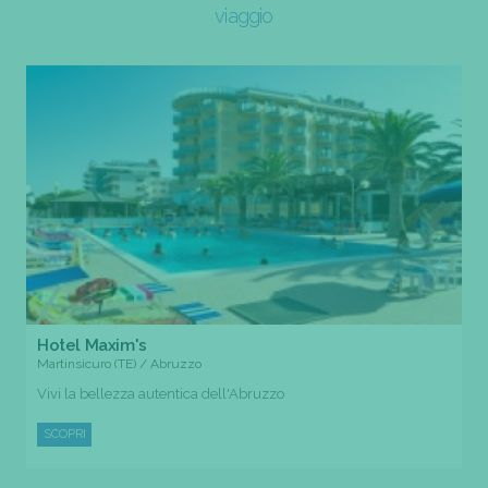
viaggio
Hotel Maxim's
Martinsicuro (TE) / Abruzzo
Vivi la bellezza autentica dell'Abruzzo
SCOPRI