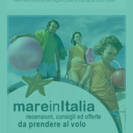
riferimento online per organizzare la tua vacanza al mare!