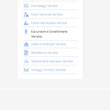
Campeggi Versilia
Case Vacanze Versilia
Centri Benessere Versilia
Escursioni e Divertimenti
Versilia
Hotel e Alberghi Versilia
Residence Versilia
Stabilimenti balneari Versilia
Villaggi Turistici Versilia