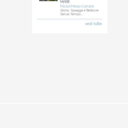
MARE
Massa (Massa-Carrara)
Storia, Spiagge e Bellezze
Senza Tempo...
vedi tutte