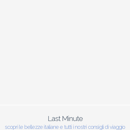
Last Minute
scopri le bellezze italiane e tutti i nostri consigli di viaggio