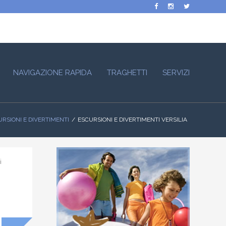
NAVIGAZIONE RAPIDA
TRAGHETTI
SERVIZI
URSIONI E DIVERTIMENTI
ESCURSIONI E DIVERTIMENTI VERSILIA
i