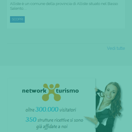
Alliste è un comune della provincia di Alliste situato nel Basso
Salento....
SCOPRI
Vedi tutte