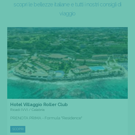
scopri le bellezze italiane e tutti i nostri consigli di
viaggio
Hotel Villaggio Roller Club
Ricadi (VV) / Calabria
PRENOTA PRIMA - Formula "Residence"
SCOPRI