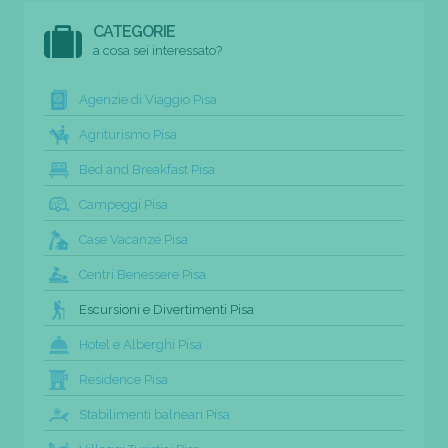
CATEGORIE
a cosa sei interessato?
Agenzie di Viaggio Pisa
Agriturismo Pisa
Bed and Breakfast Pisa
Campeggi Pisa
Case Vacanze Pisa
Centri Benessere Pisa
Escursioni e Divertimenti Pisa
Hotel e Alberghi Pisa
Residence Pisa
Stabilimenti balneari Pisa