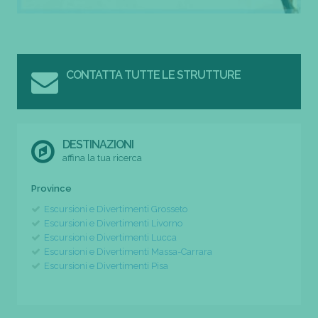
CONTATTA TUTTE LE STRUTTURE
DESTINAZIONI
affina la tua ricerca
Province
Escursioni e Divertimenti Grosseto
Escursioni e Divertimenti Livorno
Escursioni e Divertimenti Lucca
Escursioni e Divertimenti Massa-Carrara
Escursioni e Divertimenti Pisa