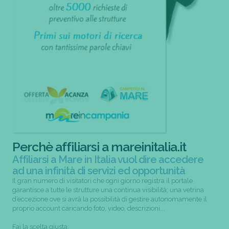
Perchè affiliarsi a mareinitalia.it
Affiliarsi a Mare in Italia vuol dire accedere
ad una infinità di servizi ed opportunità
Il gran numero di visitatori che ogni giorno registra il portale
garantisce a tutte le strutture una continua visibilità; una vetrina
d’eccezione ove si avrà la possibilità di gestire autonomamente il
proprio account caricando foto, video, descrizioni...
Fai la scelta giusta,