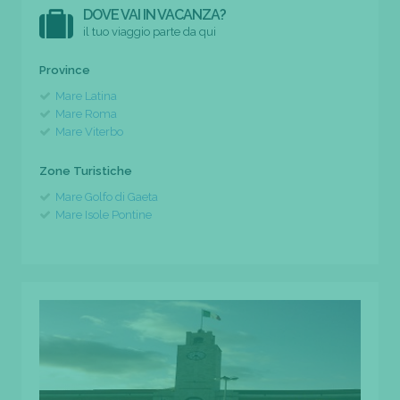
DOVE VAI IN VACANZA?
il tuo viaggio parte da qui
Province
Mare Latina
Mare Roma
Mare Viterbo
Zone Turistiche
Mare Golfo di Gaeta
Mare Isole Pontine