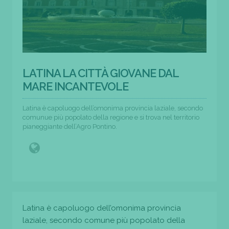
LATINA LA CITTÀ GIOVANE DAL
MARE INCANTEVOLE
Latina è capoluogo dell’omonima provincia laziale, secondo
comunue più popolato della regione e si trova nel territorio
pianeggiante dell’Agro Pontino.
Latina è capoluogo dell’omonima provincia
laziale, secondo comune più popolato della