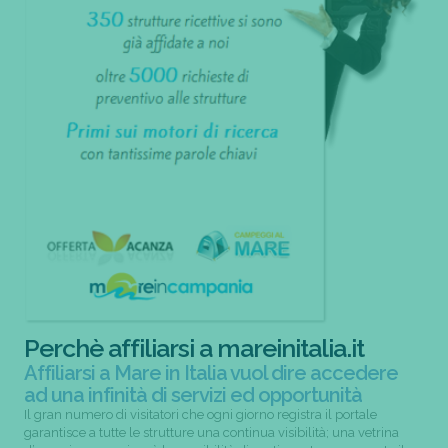
Perchè affiliarsi a mareinitalia.it
Affiliarsi a Mare in Italia vuol dire accedere
ad una infinità di servizi ed opportunità
Il gran numero di visitatori che ogni giorno registra il portale
garantisce a tutte le strutture una continua visibilità; una vetrina