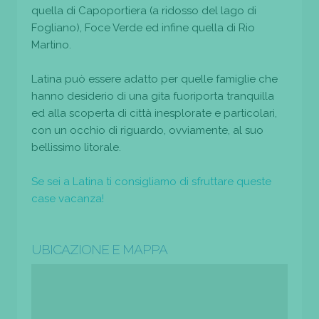
quella di Capoportiera (a ridosso del lago di
Fogliano), Foce Verde ed infine quella di Rio
Martino.
Latina può essere adatto per quelle famiglie che
hanno desiderio di una gita fuoriporta tranquilla
ed alla scoperta di città inesplorate e particolari,
con un occhio di riguardo, ovviamente, al suo
bellissimo litorale.
Se sei a Latina ti consigliamo di sfruttare queste
case vacanza!
UBICAZIONE E MAPPA