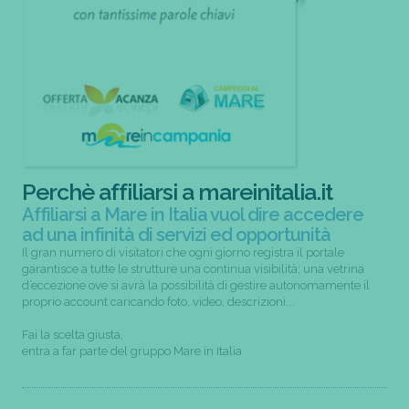
Perchè affiliarsi a mareinitalia.it
Affiliarsi a Mare in Italia vuol dire accedere
ad una infinità di servizi ed opportunità
Il gran numero di visitatori che ogni giorno registra il portale
garantisce a tutte le strutture una continua visibilità; una vetrina
d’eccezione ove si avrà la possibilità di gestire autonomamente il
proprio account caricando foto, video, descrizioni...
Fai la scelta giusta,
entra a far parte del gruppo Mare in Italia