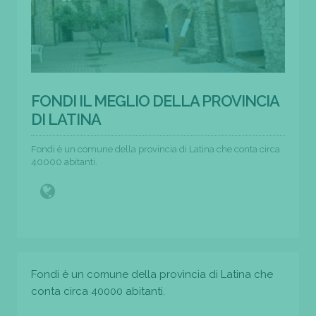
FONDI IL MEGLIO DELLA PROVINCIA
DI LATINA
Fondi è un comune della provincia di Latina che conta circa
40000 abitanti.
Fondi è un comune della provincia di Latina che
conta circa 40000 abitanti.