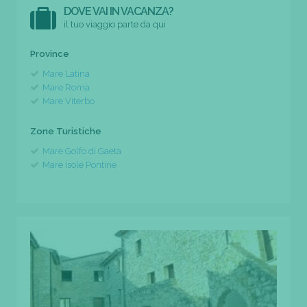
DOVE VAI IN VACANZA?
il tuo viaggio parte da qui
Province
Mare Latina
Mare Roma
Mare Viterbo
Zone Turistiche
Mare Golfo di Gaeta
Mare Isole Pontine