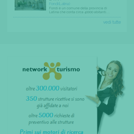
Fondi (Latina)
Fondi è un comune della provincia di
Latina che conta circa 40000 abitanti....
vedi tutte