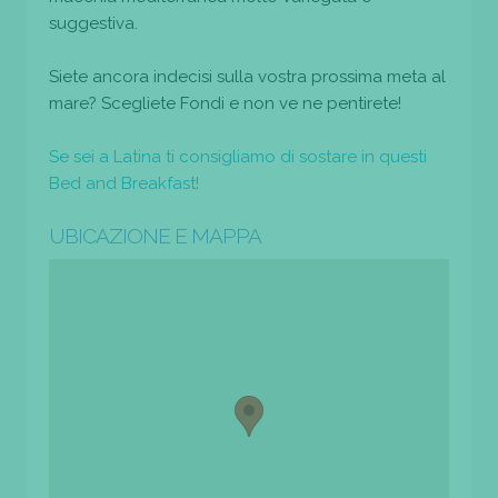
suggestiva.
Siete ancora indecisi sulla vostra prossima meta al
mare? Scegliete Fondi e non ve ne pentirete!
Se sei a Latina ti consigliamo di sostare in questi
Bed and Breakfast!
UBICAZIONE E MAPPA