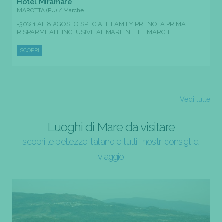
Hotel Miramare
MAROTTA (PU) / Marche
-30% 1 AL 8 AGOSTO SPECIALE FAMILY PRENOTA PRIMA E
RISPARMI! ALL INCLUSIVE AL MARE NELLE MARCHE
SCOPRI
Vedi tutte
Luoghi di Mare da visitare
scopri le bellezze italiane e tutti i nostri consigli di
viaggio