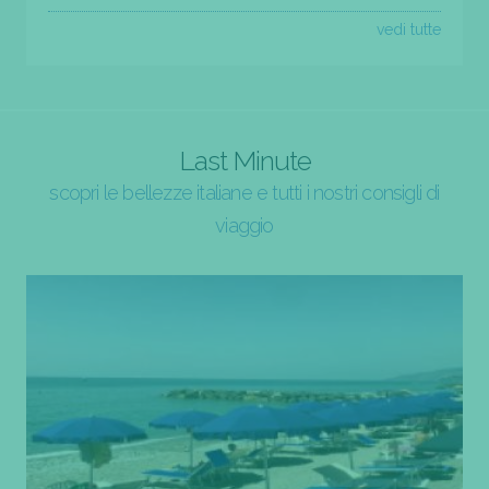
vedi tutte
Last Minute
scopri le bellezze italiane e tutti i nostri consigli di
viaggio