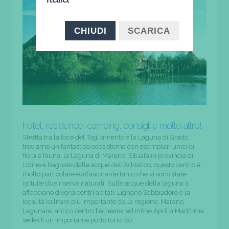
CHIUDI
SCARICA
hotel, residence, camping, consigli e molto altro!
Stretta tra la foce del Tagliamento e la Laguna di Grado,
troviamo un fantastico ecosistema con esemplari unici di
flora e fauna; la Laguna di Marano. Situata in provincia di
Udine e bagnate dalle acque dell’Adriatico, questo centro è
molto particolare e affascinante tanto che vi sono state
istituite due riserve naturali. Sulle acque della laguna si
affacciano diversi centri abitati: Lignano Sabbiadoro è la
località balnare più importante della regione; Marano
Lagunare, antico centro balneare, ed infine Aprilia Marittima
sede di un importante porto turistico.