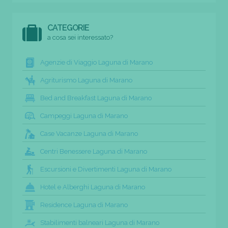
CATEGORIE
a cosa sei interessato?
Agenzie di Viaggio Laguna di Marano
Agriturismo Laguna di Marano
Bed and Breakfast Laguna di Marano
Campeggi Laguna di Marano
Case Vacanze Laguna di Marano
Centri Benessere Laguna di Marano
Escursioni e Divertimenti Laguna di Marano
Hotel e Alberghi Laguna di Marano
Residence Laguna di Marano
Stabilimenti balneari Laguna di Marano