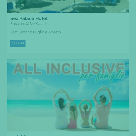
Sea Palace Hotel
Fuscaldo (CS) / Calabria
Last Second Luglio e Agosto!!
SCOPRI