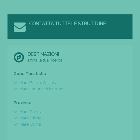
CONTATTA TUTTE LE STRUTTURE
DESTINAZIONI
affina la tua ricerca
Zone Turistiche
Mare Baia di Sistiana
Mare Laguna di Marano
Province
Mare Gorizia
Mare Trieste
Mare Udine