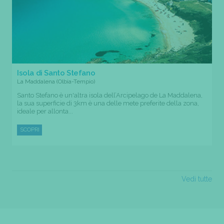
Isola di Santo Stefano
La Maddalena (Olbia-Tempio)
Santo Stefano è un'altra isola dell’Arcipelago de La Maddalena,
la sua superficie di 3km è una delle mete preferite della zona,
ideale per allonta...
SCOPRI
Vedi tutte